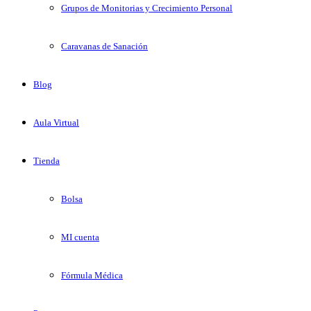
Grupos de Monitorias y Crecimiento Personal
Caravanas de Sanación
Blog
Aula Virtual
Tienda
Bolsa
MI cuenta
Fórmula Médica