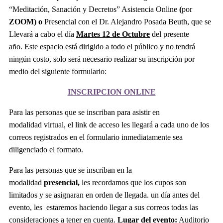
“Meditación, Sanación y Decretos” Asistencia Online
(
por
ZOOM)
o
Presencial con el Dr. Alejandro Posada Beuth, que se
Llevará a cabo el día
Martes 12 de Octubre
del presente
año. Este espacio está dirigido a todo el público y no tendrá
ningún costo, solo será necesario realizar su inscripción por
medio del siguiente formulario:
INSCRIPCION ONLINE
Para las personas que se inscriban para asistir en
modalidad virtual, el link de acceso les llegará a cada uno de los
correos registrados en el formulario inmediatamente sea
diligenciado el formato.
Para las personas que se inscriban en la
modalidad
presencial,
les recordamos que los cupos son
limitados y se asignaran en orden de llegada. un día antes del
evento, les estaremos haciendo llegar a sus correos todas las
consideraciones a tener en cuenta.
Lugar del evento:
Auditorio