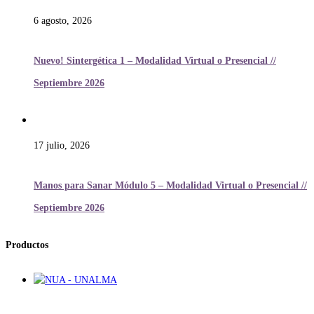
6 agosto, 2026
Nuevo! Sintergética 1 – Modalidad Virtual o Presencial //
Septiembre 2026
17 julio, 2026
Manos para Sanar Módulo 5 – Modalidad Virtual o Presencial //
Septiembre 2026
Productos