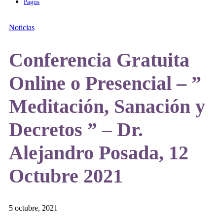
Pagos
Noticias
Conferencia Gratuita
Online o Presencial – ”
Meditación, Sanación y
Decretos ” – Dr.
Alejandro Posada, 12
Octubre 2021
5 octubre, 2021