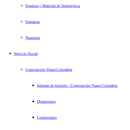
Equipos y Material de Sintergetica
Farmacia
Pasantias
Servicio Social
Corporación Viaser Colombia
Informe de Gestión – Corporación Viaser Colombia
Donaciones
Contáctanos