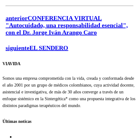
anterior
CONFERENCIA VIRTUAL
"Autocuidado, una responsabilidad esencial",
con el Dr. Jorge Iván Arango Caro
siguiente
EL SENDERO
VIAVIDA
Somos una empresa comprometida con la vida, creada y conformada desde
el año 2001 por un grupo de médicos colombianos, cuya actividad docente,
asistencial e investigativa, de más de 30 años converge a través de un
enfoque sistémico en la Sintergética* como una propuesta integrativa de los
distintos paradigmas terapéuticos del mundo.
Últimas noticas