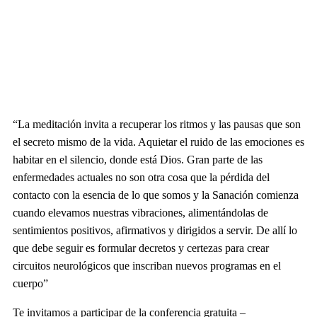
“La meditación invita a recuperar los ritmos y las pausas que son
el secreto mismo de la vida. Aquietar el ruido de las emociones es
habitar en el silencio, donde está Dios. Gran parte de las
enfermedades actuales no son otra cosa que la pérdida del
contacto con la esencia de lo que somos y la Sanación comienza
cuando elevamos nuestras vibraciones, alimentándolas de
sentimientos positivos, afirmativos y dirigidos a servir. De allí lo
que debe seguir es formular decretos y certezas para crear
circuitos neurológicos que inscriban nuevos programas en el
cuerpo”
Te invitamos a participar de la conferencia gratuita –