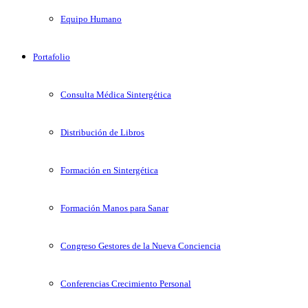
Equipo Humano
Portafolio
Consulta Médica Sintergética
Distribución de Libros
Formación en Sintergética
Formación Manos para Sanar
Congreso Gestores de la Nueva Conciencia
Conferencias Crecimiento Personal