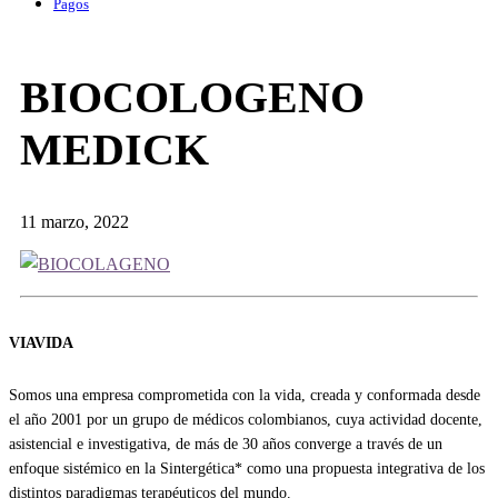
Pagos
BIOCOLOGENO
MEDICK
11 marzo, 2022
VIAVIDA
Somos una empresa comprometida con la vida, creada y conformada desde
el año 2001 por un grupo de médicos colombianos, cuya actividad docente,
asistencial e investigativa, de más de 30 años converge a través de un
enfoque sistémico en la Sintergética* como una propuesta integrativa de los
distintos paradigmas terapéuticos del mundo.