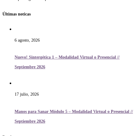
Últimas noticas
6 agosto, 2026
Nuevo! Sintergética 1 – Modalidad Virtual o Presencial //
Septiembre 2026
17 julio, 2026
Manos para Sanar Módulo 5 – Modalidad Virtual o Presencial //
Septiembre 2026