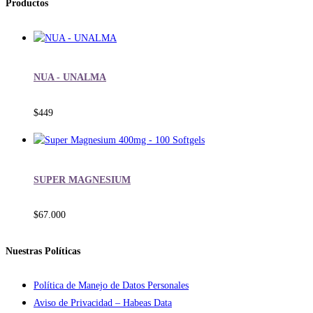
Productos
NUA - UNALMA
$
449
SUPER MAGNESIUM
$
67.000
Nuestras Políticas
Política de Manejo de Datos Personales
Aviso de Privacidad – Habeas Data