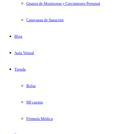
Grupos de Monitorias y Crecimiento Personal
Caravanas de Sanación
Blog
Aula Virtual
Tienda
Bolsa
MI cuenta
Fórmula Médica