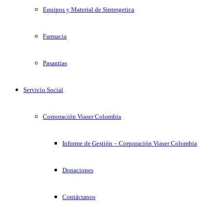
Equipos y Material de Sintergetica
Farmacia
Pasantias
Servicio Social
Corporación Viaser Colombia
Informe de Gestión – Corporación Viaser Colombia
Donaciones
Contáctanos