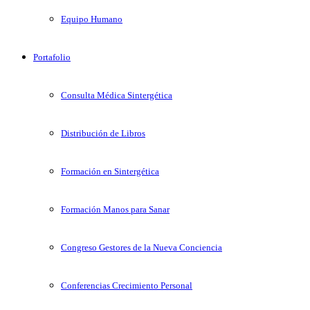
Equipo Humano
Portafolio
Consulta Médica Sintergética
Distribución de Libros
Formación en Sintergética
Formación Manos para Sanar
Congreso Gestores de la Nueva Conciencia
Conferencias Crecimiento Personal