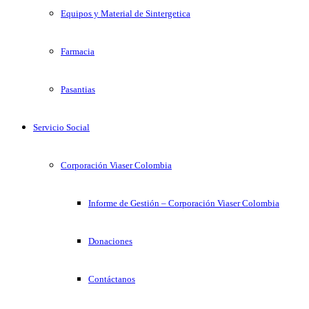
Equipos y Material de Sintergetica
Farmacia
Pasantias
Servicio Social
Corporación Viaser Colombia
Informe de Gestión – Corporación Viaser Colombia
Donaciones
Contáctanos