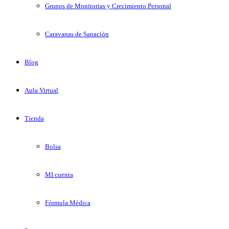
Grupos de Monitorias y Crecimiento Personal
Caravanas de Sanación
Blog
Aula Virtual
Tienda
Bolsa
MI cuenta
Fórmula Médica