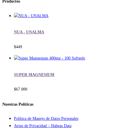
Productos
NUA - UNALMA
$
449
SUPER MAGNESIUM
$
67.000
Nuestras Políticas
Política de Manejo de Datos Personales
Aviso de Privacidad – Habeas Data