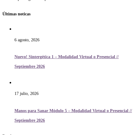
Últimas noticas
6 agosto, 2026
Nuevo! Sintergética 1 – Modalidad Virtual o Presencial //
Septiembre 2026
17 julio, 2026
Manos para Sanar Módulo 5 – Modalidad Virtual o Presencial //
Septiembre 2026