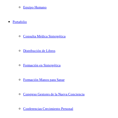
Equipo Humano
Portafolio
Consulta Médica Sintergética
Distribución de Libros
Formación en Sintergética
Formación Manos para Sanar
Congreso Gestores de la Nueva Conciencia
Conferencias Crecimiento Personal