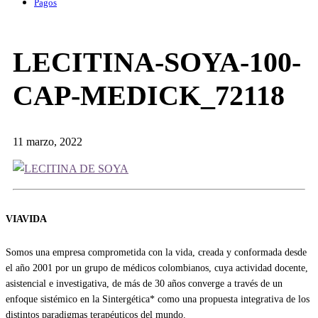
Pagos
LECITINA-SOYA-100-
CAP-MEDICK_72118
11 marzo, 2022
VIAVIDA
Somos una empresa comprometida con la vida, creada y conformada desde
el año 2001 por un grupo de médicos colombianos, cuya actividad docente,
asistencial e investigativa, de más de 30 años converge a través de un
enfoque sistémico en la Sintergética* como una propuesta integrativa de los
distintos paradigmas terapéuticos del mundo.