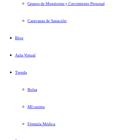
Grupos de Monitorias y Crecimiento Personal
Caravanas de Sanación
Blog
Aula Virtual
Tienda
Bolsa
MI cuenta
Fórmula Médica