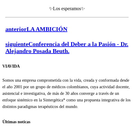
✨Los esperamos✨
anterior
LA AMBICIÓN
siguiente
Conferencia del Deber a la Pasión - Dr.
Alejandro Posada Beuth.
VIAVIDA
Somos una empresa comprometida con la vida, creada y conformada desde
el año 2001 por un grupo de médicos colombianos, cuya actividad docente,
asistencial e investigativa, de más de 30 años converge a través de un
enfoque sistémico en la Sintergética* como una propuesta integrativa de los
distintos paradigmas terapéuticos del mundo.
Últimas noticas