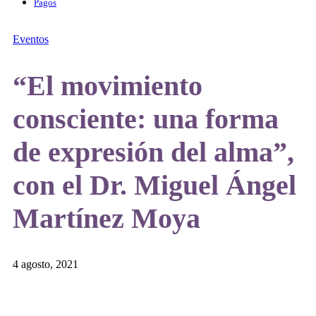
Pagos
Eventos
“El movimiento
consciente: una forma
de expresión del alma”,
con el Dr. Miguel Ángel
Martínez Moya
4 agosto, 2021