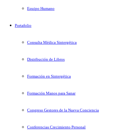
Equipo Humano
Portafolio
Consulta Médica Sintergética
Distribución de Libros
Formación en Sintergética
Formación Manos para Sanar
Congreso Gestores de la Nueva Conciencia
Conferencias Crecimiento Personal