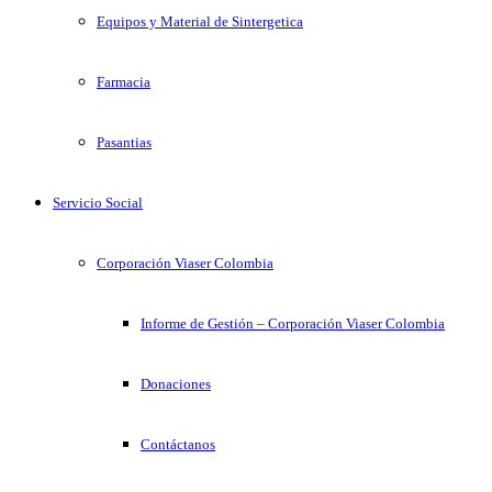
Equipos y Material de Sintergetica
Farmacia
Pasantias
Servicio Social
Corporación Viaser Colombia
Informe de Gestión – Corporación Viaser Colombia
Donaciones
Contáctanos