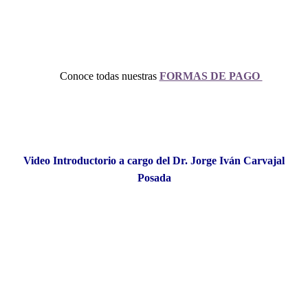
Conoce todas nuestras
FORMAS DE PAGO
Video Introductorio a cargo del Dr. Jorge Iván Carvajal
Posada