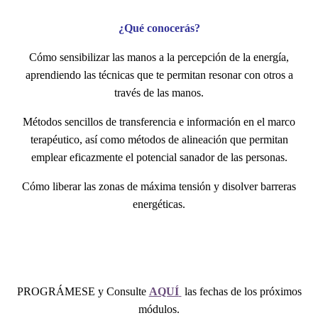
¿Qué conocerás?
Cómo sensibilizar las manos a la percepción de la energía,
aprendiendo las técnicas que te permitan resonar con otros a
través de las manos.
Métodos sencillos de transferencia e información en el marco
terapéutico, así como métodos de alineación que permitan
emplear eficazmente el potencial sanador de las personas.
Cómo liberar las zonas de máxima tensión y disolver barreras
energéticas.
PROGRÁMESE y Consulte
AQUÍ
las fechas de los próximos
módulos.