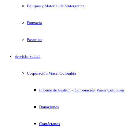
Equipos y Material de Sintergetica
Farmacia
Pasantias
Servicio Social
Corporación Viaser Colombia
Informe de Gestión – Corporación Viaser Colombia
Donaciones
Contáctanos