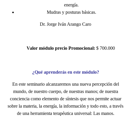
energía.
Mudras y posturas básicas.
Dr.
Jorge Iván Arango Caro
Valor módulo precio Promocional:
$ 700.000
¿Qué aprenderás en este módulo?
En este seminario alcanzaremos una nueva percepción del
mundo, de nuestro cuerpo, de nuestras manos; de nuestra
conciencia como elemento de síntesis que nos permite actuar
sobre la materia, la energía, la información y todo esto, a través
de una herramienta terapéutica universal: Las manos.