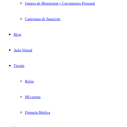
Grupos de Monitorias y Crecimiento Personal
Caravanas de Sanación
Blog
Aula Virtual
Tienda
Bolsa
MI cuenta
Fórmula Médica