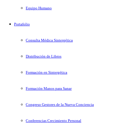
Equipo Humano
Portafolio
Consulta Médica Sintergética
Distribución de Libros
Formación en Sintergética
Formación Manos para Sanar
Congreso Gestores de la Nueva Conciencia
Conferencias Crecimiento Personal