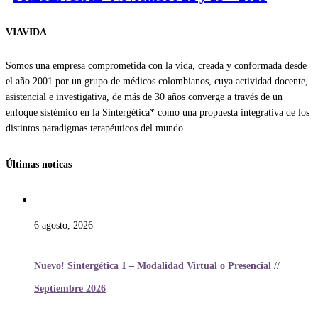
VIAVIDA
Somos una empresa comprometida con la vida, creada y conformada desde
el año 2001 por un grupo de médicos colombianos, cuya actividad docente,
asistencial e investigativa, de más de 30 años converge a través de un
enfoque sistémico en la Sintergética* como una propuesta integrativa de los
distintos paradigmas terapéuticos del mundo.
Últimas noticas
6 agosto, 2026
Nuevo! Sintergética 1 – Modalidad Virtual o Presencial //
Septiembre 2026