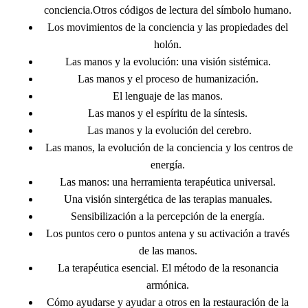
conciencia.Otros códigos de lectura del símbolo humano.
Los movimientos de la conciencia y las propiedades del
holón.
Las manos y la evolución: una visión sistémica.
Las manos y el proceso de humanización.
El lenguaje de las manos.
Las manos y el espíritu de la síntesis.
Las manos y la evolución del cerebro.
Las manos, la evolución de la conciencia y los centros de
energía.
Las manos: una herramienta terapéutica universal.
Una visión sintergética de las terapias manuales.
Sensibilización a la percepción de la energía.
Los puntos cero o puntos antena y su activación a través
de las manos.
La terapéutica esencial. El método de la resonancia
armónica.
Cómo ayudarse y ayudar a otros en la restauración de la