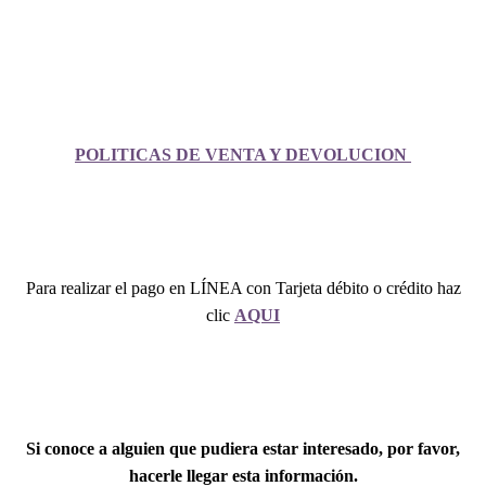
POLITICAS DE VENTA Y DEVOLUCION
Para realizar el pago en LÍNEA con Tarjeta débito o crédito haz
clic
AQUI
Si conoce a alguien que pudiera estar interesado, por favor,
hacerle llegar esta información.