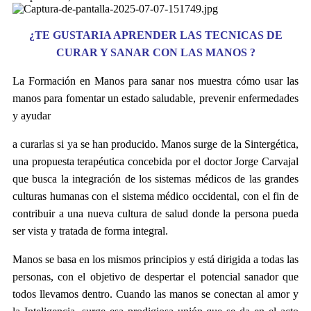
¿TE GUSTARIA APRENDER LAS TECNICAS DE
CURAR Y SANAR CON LAS MANOS ?
La Formación en Manos para sanar nos muestra cómo usar las
manos para fomentar un estado saludable, prevenir enfermedades
y ayudar
a curarlas si ya se han producido. Manos surge de la Sintergética,
una propuesta terapéutica concebida por el doctor Jorge Carvajal
que busca la integración de los sistemas médicos de las grandes
culturas humanas con el sistema médico occidental, con el fin de
contribuir a una nueva cultura de salud donde la persona pueda
ser vista y tratada de forma integral.
Manos se basa en los mismos principios y está dirigida a todas las
personas, con el objetivo de despertar el potencial sanador que
todos llevamos dentro. Cuando las manos se conectan al amor y