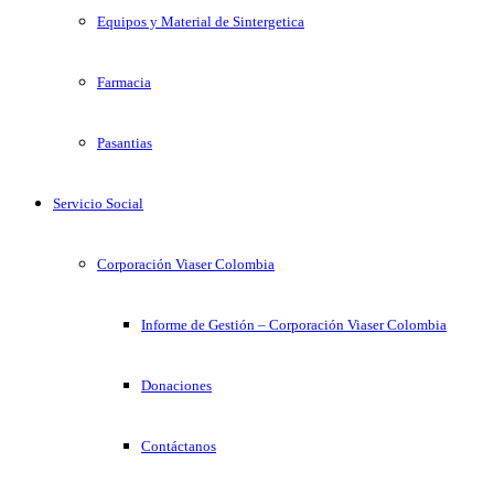
Equipos y Material de Sintergetica
Farmacia
Pasantias
Servicio Social
Corporación Viaser Colombia
Informe de Gestión – Corporación Viaser Colombia
Donaciones
Contáctanos