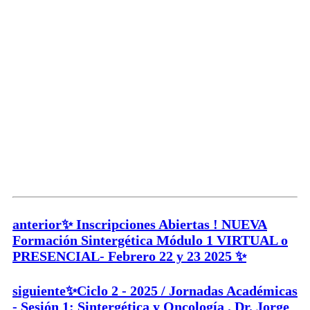
anterior
✨ Inscripciones Abiertas ! NUEVA
Formación Sintergética Módulo 1 VIRTUAL o
PRESENCIAL- Febrero 22 y 23 2025 ✨
siguiente
✨Ciclo 2 - 2025 / Jornadas Académicas
- Sesión 1: Sintergética y Oncología . Dr. Jorge