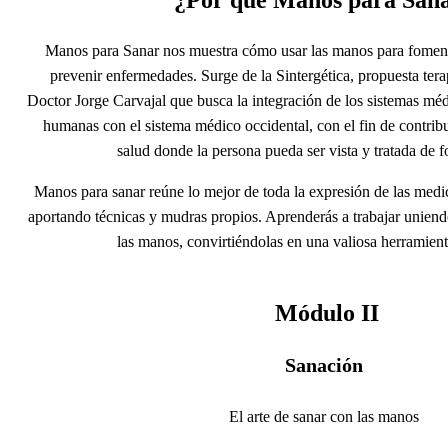
¿Por qué Manos para San
Manos para Sanar nos muestra cómo usar las manos para foment
prevenir enfermedades. Surge de la Sintergética, propuesta tera
Doctor Jorge Carvajal que busca la integración de los sistemas méd
humanas con el sistema médico occidental, con el fin de contribu
salud donde la persona pueda ser vista y tratada de f
Manos para sanar reúne lo mejor de toda la expresión de las med
aportando técnicas y mudras propios. Aprenderás a trabajar uniend
las manos, convirtiéndolas en una valiosa herramient
Módulo II
Sanación
El arte de sanar con las manos