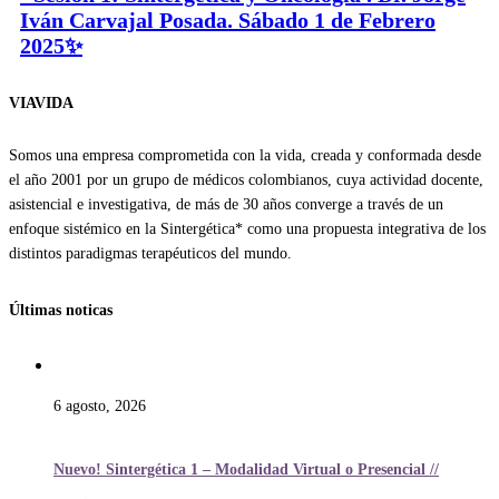
Iván Carvajal Posada. Sábado 1 de Febrero
2025✨
VIAVIDA
Somos una empresa comprometida con la vida, creada y conformada desde
el año 2001 por un grupo de médicos colombianos, cuya actividad docente,
asistencial e investigativa, de más de 30 años converge a través de un
enfoque sistémico en la Sintergética* como una propuesta integrativa de los
distintos paradigmas terapéuticos del mundo.
Últimas noticas
6 agosto, 2026
Nuevo! Sintergética 1 – Modalidad Virtual o Presencial //