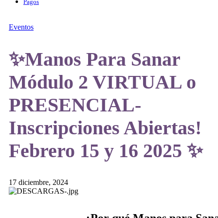
Pagos
Eventos
✨Manos Para Sanar
Módulo 2 VIRTUAL o
PRESENCIAL-
Inscripciones Abiertas!
Febrero 15 y 16 2025 ✨
17 diciembre, 2024