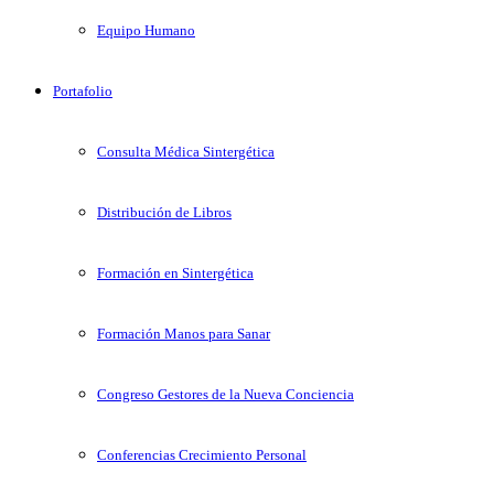
Equipo Humano
Portafolio
Consulta Médica Sintergética
Distribución de Libros
Formación en Sintergética
Formación Manos para Sanar
Congreso Gestores de la Nueva Conciencia
Conferencias Crecimiento Personal