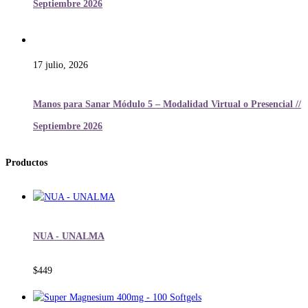
Septiembre 2026
17 julio, 2026
Manos para Sanar Módulo 5 – Modalidad Virtual o Presencial //
Septiembre 2026
Productos
NUA - UNALMA
$
449