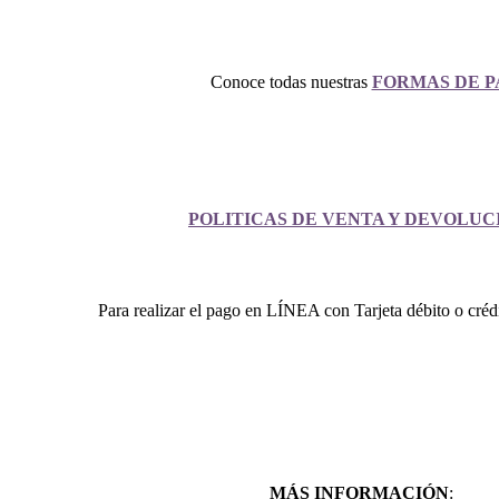
Conoce todas nuestras
FORMAS DE 
POLITICAS DE VENTA Y DEVOLU
Para realizar el pago en LÍNEA con Tarjeta débito o créd
MÁS INFORMACIÓN
: