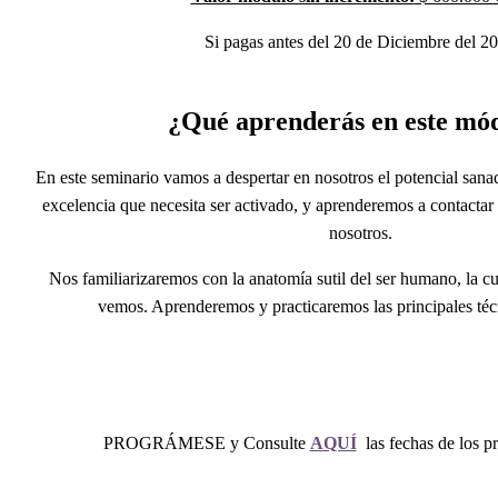
Si pagas antes del 20 de Diciembre del 2
¿Qué aprenderás en este mó
En este seminario vamos a despertar en nosotros el potencial san
excelencia que necesita ser activado, y aprenderemos a contactar 
nosotros.
Nos familiarizaremos con la anatomía sutil del ser humano, la cu
vemos. Aprenderemos y practicaremos las principales téc
PROGRÁMESE y Consulte
AQUÍ
las fechas de los 