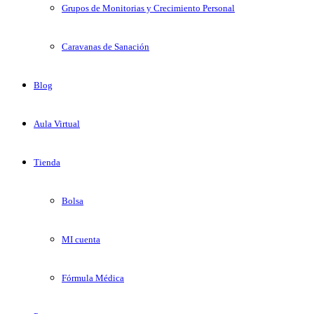
Grupos de Monitorias y Crecimiento Personal
Caravanas de Sanación
Blog
Aula Virtual
Tienda
Bolsa
MI cuenta
Fórmula Médica