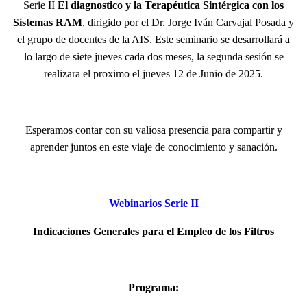
Serie II
El diagnostico y la Terapéutica Sintérgica con los
Sistemas RAM
, dirigido por el Dr. Jorge Iván Carvajal Posada y
el grupo de docentes de la AIS. Este seminario se desarrollará a
lo largo de siete jueves cada dos meses, la segunda sesión se
realizara el proximo el jueves 12 de Junio de 2025.
Esperamos contar con su valiosa presencia para compartir y
aprender juntos en este viaje de conocimiento y sanación.
Webinarios Serie II
Indicaciones Generales para el Empleo de los Filtros
Programa: