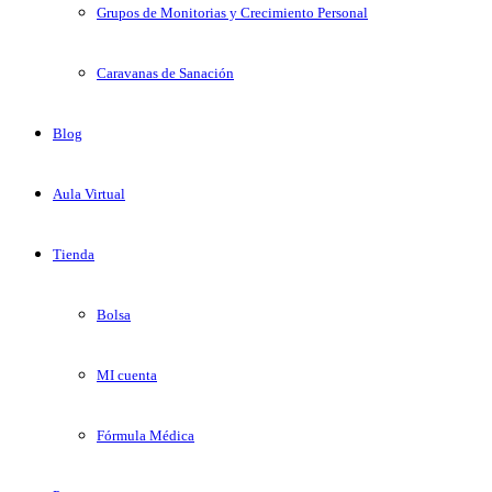
Grupos de Monitorias y Crecimiento Personal
Caravanas de Sanación
Blog
Aula Virtual
Tienda
Bolsa
MI cuenta
Fórmula Médica