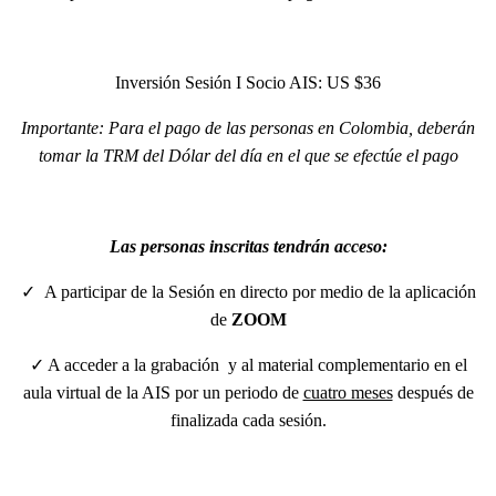
Inversión Sesión I Socio AIS: US $36
Importante: Para el pago de las personas en Colombia, deberán
tomar la TRM del Dólar del día en el que se efectúe el pago
Las personas inscritas tendrán acceso:
✓ A participar de la Sesión en directo por medio de la aplicación
de
ZOOM
✓ A acceder a la grabación y al material complementario en el
aula virtual de la AIS por un periodo de
cuatro meses
después de
finalizada cada sesión.