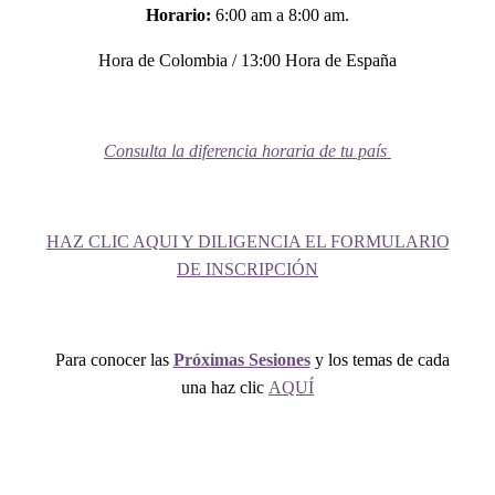
Horario:
6:00 am a 8:00 am.
Hora de Colombia / 13:00 Hora de España
Consulta la diferencia horaria de tu país
HAZ CLIC AQUI Y DILIGENCIA EL FORMULARIO
DE INSCRIPCIÓN
Para conocer las
Próximas Sesiones
y los temas de cada
una haz clic
AQUÍ