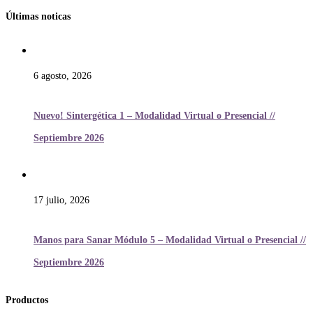
Últimas noticas
6 agosto, 2026
Nuevo! Sintergética 1 – Modalidad Virtual o Presencial //
Septiembre 2026
17 julio, 2026
Manos para Sanar Módulo 5 – Modalidad Virtual o Presencial //
Septiembre 2026
Productos