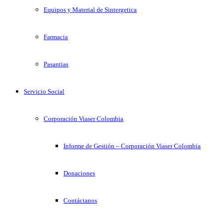
Equipos y Material de Sintergetica
Farmacia
Pasantias
Servicio Social
Corporación Viaser Colombia
Informe de Gestión – Corporación Viaser Colombia
Donaciones
Contáctanos