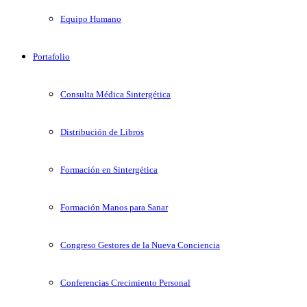
Equipo Humano
Portafolio
Consulta Médica Sintergética
Distribución de Libros
Formación en Sintergética
Formación Manos para Sanar
Congreso Gestores de la Nueva Conciencia
Conferencias Crecimiento Personal