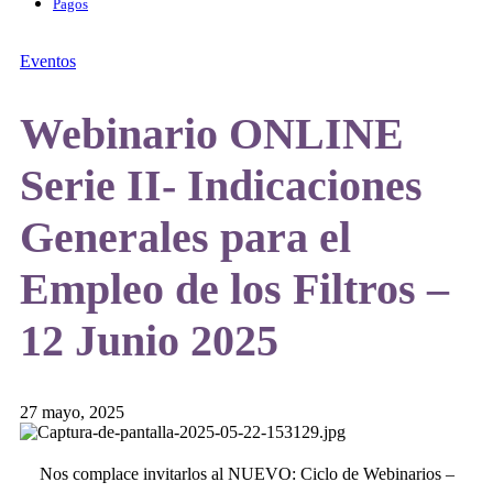
Pagos
Eventos
Webinario ONLINE
Serie II- Indicaciones
Generales para el
Empleo de los Filtros –
12 Junio 2025
27 mayo, 2025
Nos complace invitarlos al NUEVO: Ciclo de Webinarios –