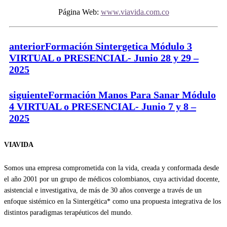
Página Web:
www.viavida.com.co
anterior
Formación Sintergetica Módulo 3
VIRTUAL o PRESENCIAL- Junio 28 y 29 –
2025
siguiente
Formación Manos Para Sanar Módulo
4 VIRTUAL o PRESENCIAL- Junio 7 y 8 –
2025
VIAVIDA
Somos una empresa comprometida con la vida, creada y conformada desde
el año 2001 por un grupo de médicos colombianos, cuya actividad docente,
asistencial e investigativa, de más de 30 años converge a través de un
enfoque sistémico en la Sintergética* como una propuesta integrativa de los
distintos paradigmas terapéuticos del mundo.