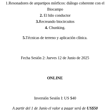
1.Resonadores de arquetipos mórficos: diálogo coherente con el
Biocampo
2.
⁠El hilo conductor
3.
Recreando biocircuitos
4.
Chunking.
5.
Técnicas de terreno y aplicación clínica.
Fecha Sesión 2: Jueves 12 de Junio de 2025
ONLINE
Inversión Sesión I: US $40
A partir del 1 de Junio el valor a pagar será de
US$50