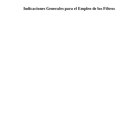
Indicaciones Generales para el Empleo de los Filtros