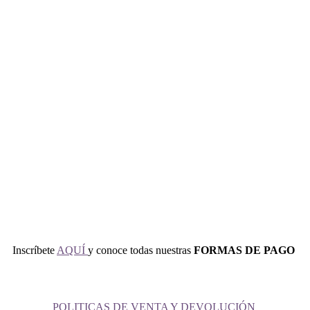
Inscríbete
AQUÍ
y conoce todas nuestras
FORMAS DE PAGO
POLITICAS DE VENTA Y DEVOLUCIÓN