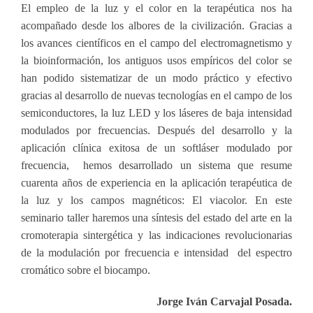
El empleo de la luz y el color en la terapéutica nos ha
acompañado desde los albores de la civilización. Gracias a
los avances científicos en el campo del electromagnetismo y
la bioinformación, los antiguos usos empíricos del color se
han podido sistematizar de un modo práctico y efectivo
gracias al desarrollo de nuevas tecnologías en el campo de los
semiconductores, la luz LED y los láseres de baja intensidad
modulados por frecuencias. Después del desarrollo y la
aplicación clínica exitosa de un softláser modulado por
frecuencia, hemos desarrollado un sistema que resume
cuarenta años de experiencia en la aplicación terapéutica de
la luz y los campos magnéticos: El viacolor. En este
seminario taller haremos una síntesis del estado del arte en la
cromoterapia sintergética y las indicaciones revolucionarias
de la modulación por frecuencia e intensidad del espectro
cromático sobre el biocampo.
Jorge Iván Carvajal Posada.