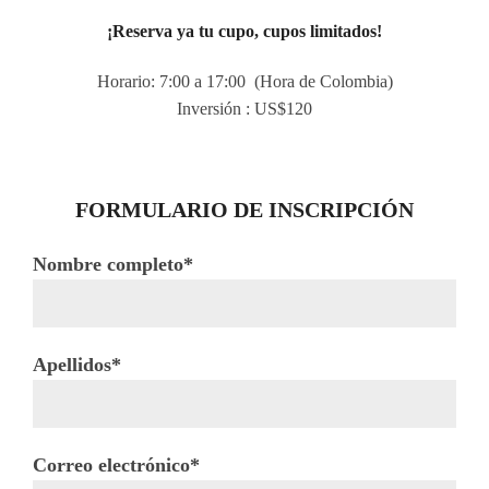
¡Reserva ya tu cupo, cupos limitados!
Horario: 7:00 a 17:00 (Hora de Colombia)
Inversión : US$120
FORMULARIO DE INSCRIPCIÓN
Nombre completo*
Apellidos*
Correo electrónico*