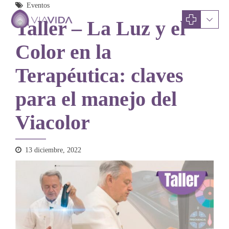
Eventos
Taller – La Luz y el
Color en la
Terapéutica: claves
para el manejo del
Viacolor
13 diciembre, 2022