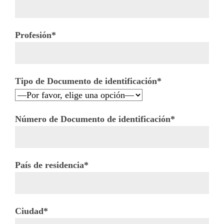
Profesión*
Tipo de Documento de identificación*
Número de Documento de identificación*
País de residencia*
Ciudad*