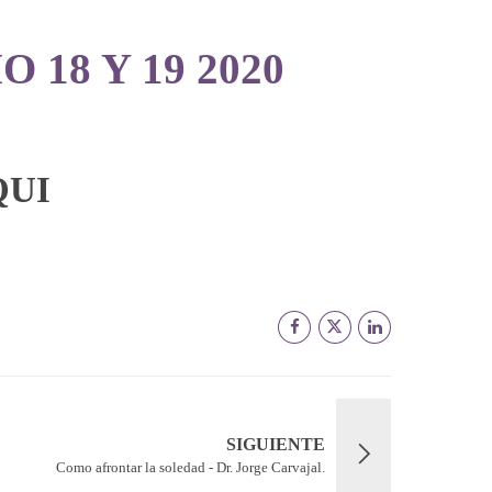
18 Y 19 2020
QUI
SIGUIENTE
Como afrontar la soledad - Dr. Jorge Carvajal.