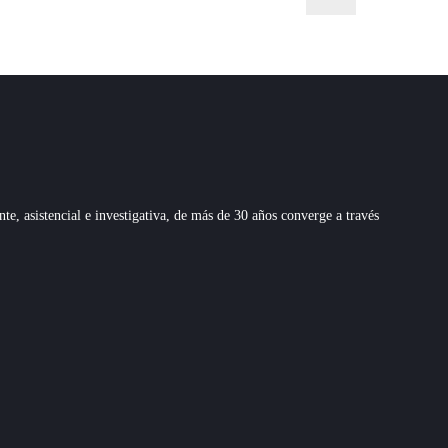
 asistencial e investigativa, de más de 30 años converge a través