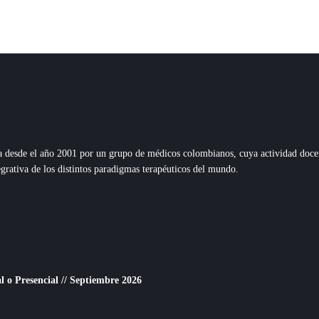
esde el año 2001 por un grupo de médicos colombianos, cuya actividad docente,
grativa de los distintos paradigmas terapéuticos del mundo.
o Presencial // Septiembre 2026