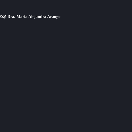
👐🌿 Dra. Maria Alejandra Arango