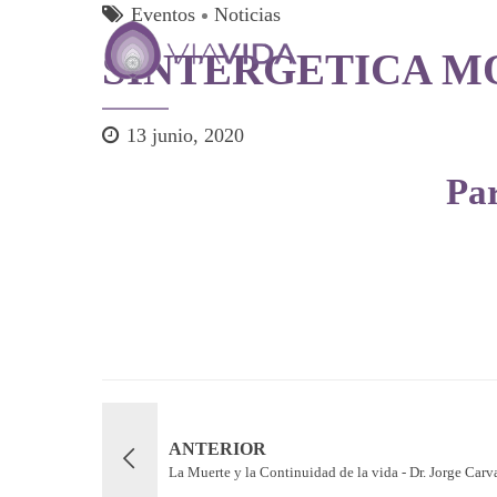
Eventos
Noticias
SINTERGETICA MOD
13 junio, 2020
Par
ANTERIOR
La Muerte y la Continuidad de la vida - Dr. Jorge Carv