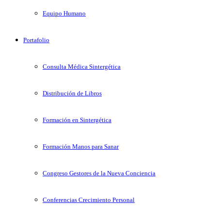
Equipo Humano
Portafolio
Consulta Médica Sintergética
Distribución de Libros
Formación en Sintergética
Formación Manos para Sanar
Congreso Gestores de la Nueva Conciencia
Conferencias Crecimiento Personal