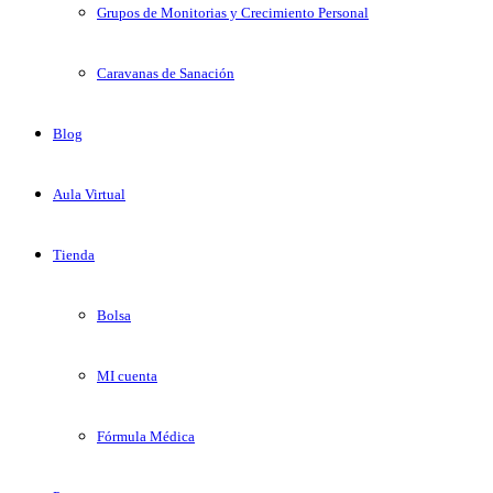
Grupos de Monitorias y Crecimiento Personal
Caravanas de Sanación
Blog
Aula Virtual
Tienda
Bolsa
MI cuenta
Fórmula Médica