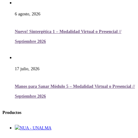
6 agosto, 2026
Nuevo! Sintergética 1 – Modalidad Virtual o Presencial //
Septiembre 2026
17 julio, 2026
Manos para Sanar Módulo 5 – Modalidad Virtual o Presencial //
Septiembre 2026
Productos