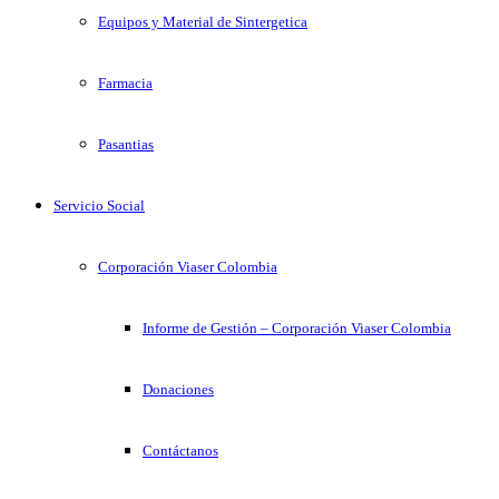
Equipos y Material de Sintergetica
Farmacia
Pasantias
Servicio Social
Corporación Viaser Colombia
Informe de Gestión – Corporación Viaser Colombia
Donaciones
Contáctanos