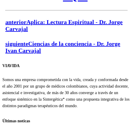
anterior
Aplica: Lectura Espiritual - Dr. Jorge
Carvajal
siguiente
Ciencias de la conciencia - Dr. Jorge
Ivan Carvajal
VIAVIDA
Somos una empresa comprometida con la vida, creada y conformada desde
el año 2001 por un grupo de médicos colombianos, cuya actividad docente,
asistencial e investigativa, de más de 30 años converge a través de un
enfoque sistémico en la Sintergética* como una propuesta integrativa de los
distintos paradigmas terapéuticos del mundo.
Últimas noticas