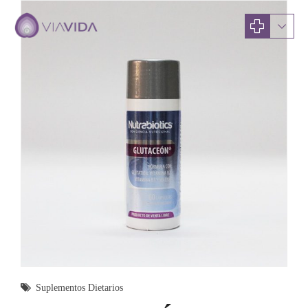
Suplementos Dietarios