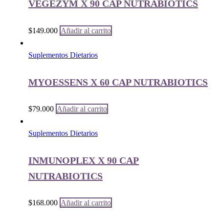
VEGEZYM X 90 CAP NUTRABIOTICS
$
149.000
Añadir al carrito
Suplementos Dietarios
MYOESSENS X 60 CAP NUTRABIOTICS
$
79.000
Añadir al carrito
Suplementos Dietarios
INMUNOPLEX X 90 CAP
NUTRABIOTICS
$
168.000
Añadir al carrito