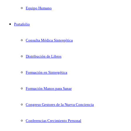
Equipo Humano
Portafolio
Consulta Médica Sintergética
Distribución de Libros
Formación en Sintergética
Formación Manos para Sanar
Congreso Gestores de la Nueva Conciencia
Conferencias Crecimiento Personal