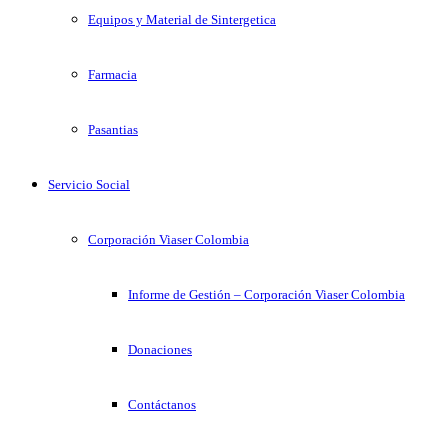
Equipos y Material de Sintergetica
Farmacia
Pasantias
Servicio Social
Corporación Viaser Colombia
Informe de Gestión – Corporación Viaser Colombia
Donaciones
Contáctanos