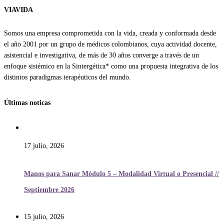
VIAVIDA
Somos una empresa comprometida con la vida, creada y conformada desde
el año 2001 por un grupo de médicos colombianos, cuya actividad docente,
asistencial e investigativa, de más de 30 años converge a través de un
enfoque sistémico en la Sintergética* como una propuesta integrativa de los
distintos paradigmas terapéuticos del mundo.
Últimas noticas
17 julio, 2026
Manos para Sanar Módulo 5 – Modalidad Virtual o Presencial //
Septiembre 2026
15 julio, 2026