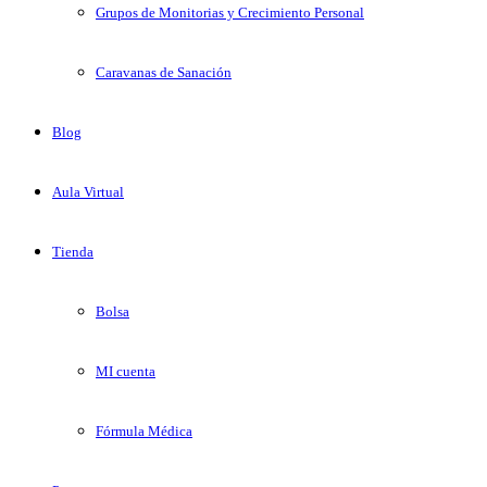
Grupos de Monitorias y Crecimiento Personal
Caravanas de Sanación
Blog
Aula Virtual
Tienda
Bolsa
MI cuenta
Fórmula Médica