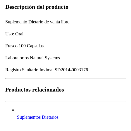
Descripción del producto
Suplemento Dietario de venta libre.
Uso: Oral.
Frasco 100 Capsulas.
Laboratorios Natural Systems
Registro Sanitario Invima: SD2014-0003176
Productos relacionados
Suplementos Dietarios