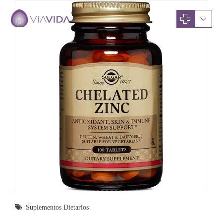
Suplementos Dietarios