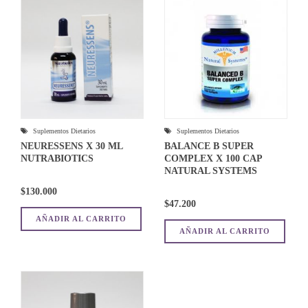
Suplementos Dietarios
Suplementos Dietarios
NEURESSENS X 30 ML
BALANCE B SUPER
NUTRABIOTICS
COMPLEX X 100 CAP
NATURAL SYSTEMS
$
130.000
$
47.200
AÑADIR AL CARRITO
AÑADIR AL CARRITO