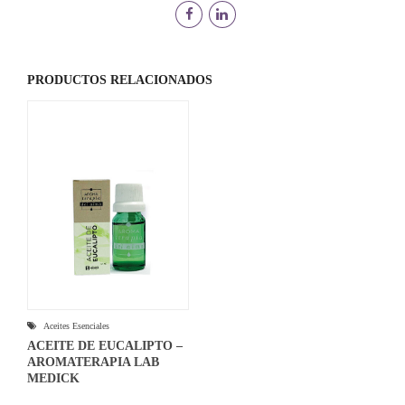
cantidad
PRODUCTOS RELACIONADOS
Aceites Esenciales
ACEITE DE EUCALIPTO –
AROMATERAPIA LAB
MEDICK