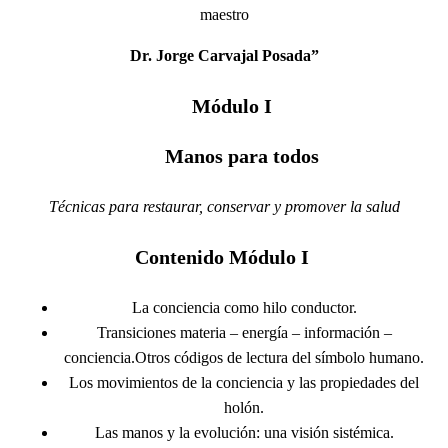
maestro
Dr. Jorge Carvajal Posada”
Módulo I
Manos para todos
Técnicas para restaurar, conservar y promover la salud
Contenido Módulo I
La conciencia como hilo conductor.
Transiciones materia – energía – información –
conciencia.Otros códigos de lectura del símbolo humano.
Los movimientos de la conciencia y las propiedades del
holón.
Las manos y la evolución: una visión sistémica.