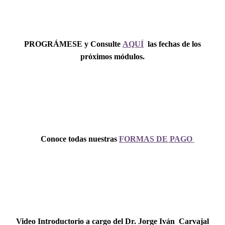
PROGRÁMESE y Consulte
AQUÍ
las fechas de los
próximos módulos.
Conoce todas nuestras
FORMAS DE PAGO
Video Introductorio a cargo del Dr. Jorge Iván Carvajal