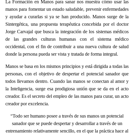
La Formación en Manos para sanar nos muestra cómo usar las
manos para fomentar un estado saludable, prevenir enfermedades
y ayudar a curarlas si ya se han producido. Manos surge de la
Sintergética, una propuesta terapéutica concebida por el doctor
Jorge Carvajal que busca la integración de los sistemas médicos
de las grandes culturas humanas con el sistema médico
occidental, con el fin de contribuir a una nueva cultura de salud
donde la persona pueda ser vista y tratada de forma integral.
Manos se basa en los mismos principios y está dirigida a todas las
personas, con el objetivo de despertar el potencial sanador que
todos llevamos dentro. Cuando las manos se conectan al amor y
la Inteligencia, surge esa prodigiosa unión que se da en el acto
creador. Es el secreto del empleo de las manos para curar, un acto
creador por excelencia.
“Todo ser humano posee a través de sus manos un potencial
sanador que se puede despertar y desarrollar a través de un
entrenamiento relativamente sencillo, en el que la práctica hace al