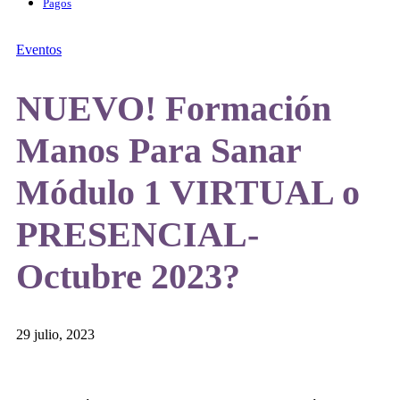
Pagos
Eventos
NUEVO! Formación
Manos Para Sanar
Módulo 1 VIRTUAL o
PRESENCIAL-
Octubre 2023?
29 julio, 2023