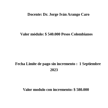
Docente: Dr. Jorge Iván Arango Caro
Valor módulo
: $ 540.000 Pesos Colombianos
Fecha Limite de pago sin incremento : 1 Septiembre
2023
Valor modulo con incremento: $ 580.000