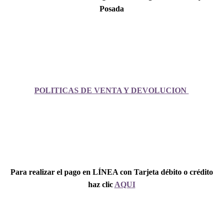
Posada
POLITICAS DE VENTA Y DEVOLUCION
Para realizar el pago en LÍNEA con Tarjeta débito o crédito
haz clic
AQUI