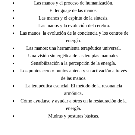
Las manos y el proceso de humanización.
El lenguaje de las manos.
Las manos y el espíritu de la síntesis.
Las manos y la evolución del cerebro.
Las manos, la evolución de la conciencia y los centros de
energía.
Las manos: una herramienta terapéutica universal.
Una visión sintergética de las terapias manuales.
Sensibilización a la percepción de la energía.
Los puntos cero o puntos antena y su activación a través
de las manos.
La terapéutica esencial. El método de la resonancia
armónica.
Cómo ayudarse y ayudar a otros en la restauración de la
energía.
Mudras y posturas básicas.