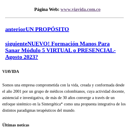
Página Web:
www.viavida.com.co
anterior
UN PROPÓSITO
siguiente
NUEVO! Formación Manos Para
Sanar Módulo 5 VIRTUAL o PRESENCIAL-
Agosto 2023?
VIAVIDA
Somos una empresa comprometida con la vida, creada y conformada desde
el año 2001 por un grupo de médicos colombianos, cuya actividad docente,
asistencial e investigativa, de más de 30 años converge a través de un
enfoque sistémico en la Sintergética* como una propuesta integrativa de los
distintos paradigmas terapéuticos del mundo.
Últimas noticas