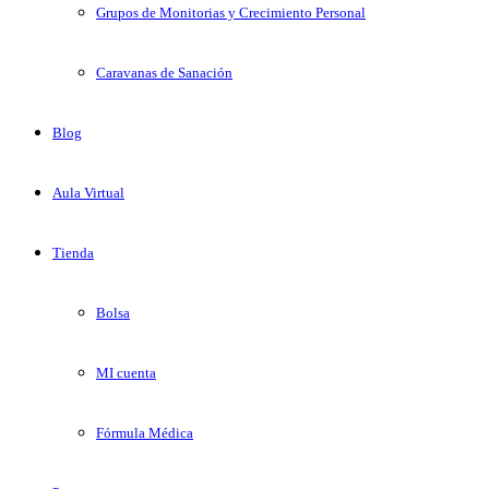
Grupos de Monitorias y Crecimiento Personal
Caravanas de Sanación
Blog
Aula Virtual
Tienda
Bolsa
MI cuenta
Fórmula Médica