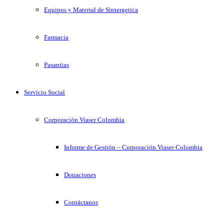
Equipos y Material de Sintergetica
Farmacia
Pasantias
Servicio Social
Corporación Viaser Colombia
Informe de Gestión – Corporación Viaser Colombia
Donaciones
Contáctanos