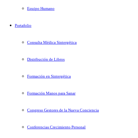
Equipo Humano
Portafolio
Consulta Médica Sintergética
Distribución de Libros
Formación en Sintergética
Formación Manos para Sanar
Congreso Gestores de la Nueva Conciencia
Conferencias Crecimiento Personal