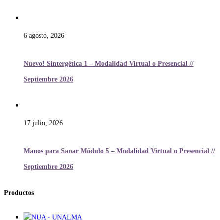
6 agosto, 2026
Nuevo! Sintergética 1 – Modalidad Virtual o Presencial //
Septiembre 2026
17 julio, 2026
Manos para Sanar Módulo 5 – Modalidad Virtual o Presencial //
Septiembre 2026
Productos