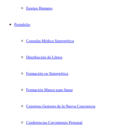
Equipo Humano
Portafolio
Consulta Médica Sintergética
Distribución de Libros
Formación en Sintergética
Formación Manos para Sanar
Congreso Gestores de la Nueva Conciencia
Conferencias Crecimiento Personal