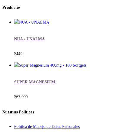
Productos
NUA - UNALMA
$
449
SUPER MAGNESIUM
$
67.000
Nuestras Políticas
Política de Manejo de Datos Personales