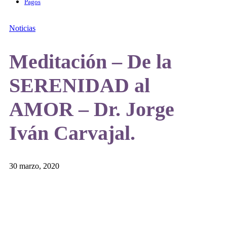
Pagos
Noticias
Meditación – De la
SERENIDAD al
AMOR – Dr. Jorge
Iván Carvajal.
30 marzo, 2020