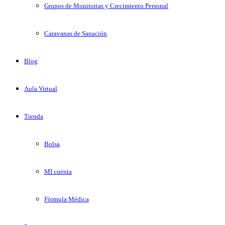
Grupos de Monitorias y Crecimiento Personal
Caravanas de Sanación
Blog
Aula Virtual
Tienda
Bolsa
MI cuenta
Fórmula Médica