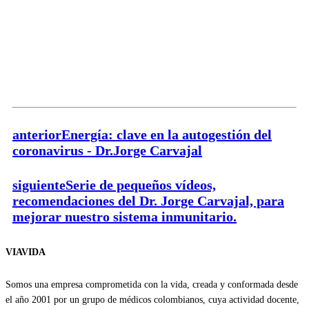
anterior
Energía: clave en la autogestión del
coronavirus - Dr.Jorge Carvajal
siguiente
Serie de pequeños vídeos,
recomendaciones del Dr. Jorge Carvajal, para
mejorar nuestro sistema inmunitario.
VIAVIDA
Somos una empresa comprometida con la vida, creada y conformada desde
el año 2001 por un grupo de médicos colombianos, cuya actividad docente,