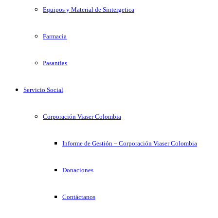
Equipos y Material de Sintergetica
Farmacia
Pasantias
Servicio Social
Corporación Viaser Colombia
Informe de Gestión – Corporación Viaser Colombia
Donaciones
Contáctanos