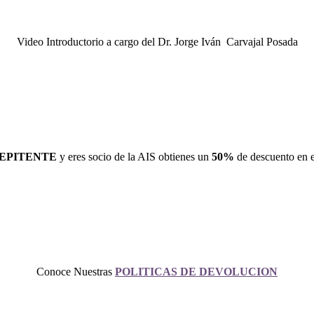
Video Introductorio a cargo del Dr. Jorge Iván Carvajal Posada
EPITENTE
y eres socio de la AIS obtienes un
50%
de descuento en el
Conoce Nuestras
POLITICAS DE DEVOLUCION