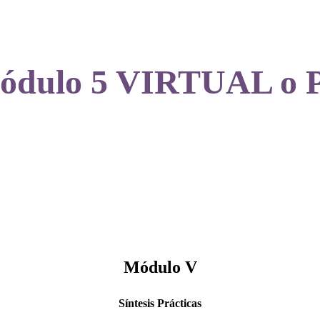
Módulo 5 VIRTUAL 
Módulo V
Síntesis
Prácticas