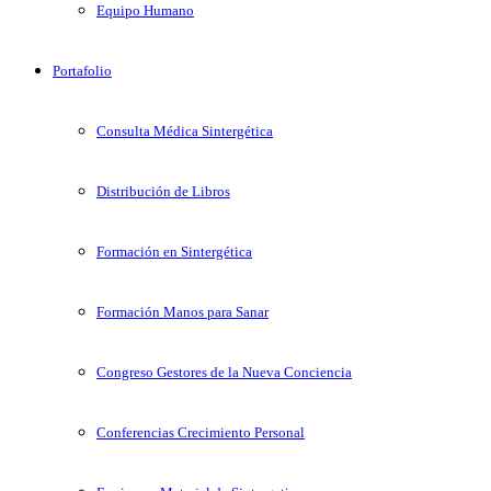
Equipo Humano
Portafolio
Consulta Médica Sintergética
Distribución de Libros
Formación en Sintergética
Formación Manos para Sanar
Congreso Gestores de la Nueva Conciencia
Conferencias Crecimiento Personal