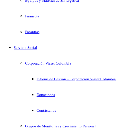
Equipos y Material de Sintergetica
Farmacia
Pasantias
Servicio Social
Corporación Viaser Colombia
Informe de Gestión – Corporación Viaser Colombia
Donaciones
Contáctanos
Grupos de Monitorias y Crecimiento Personal