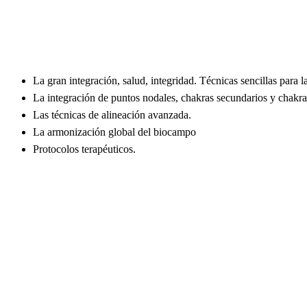
La gran integración, salud, integridad. Técnicas sencillas para l
La integración de puntos nodales, chakras secundarios y chakra
Las técnicas de alineación avanzada.
La armonización global del biocampo
Protocolos terapéuticos.