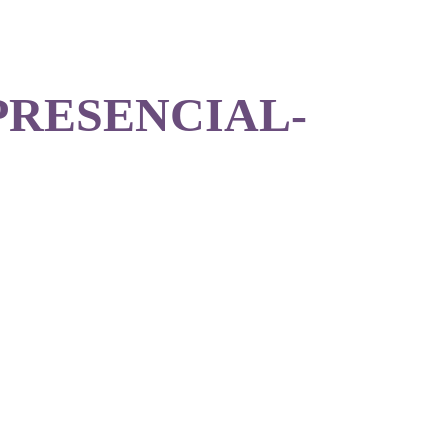
o PRESENCIAL-