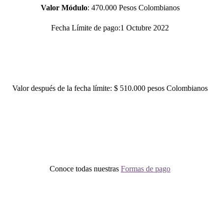
Valor Módulo
: 470.000 Pesos Colombianos
Fecha Límite de pago:1 Octubre 2022
Valor después de la fecha límite: $ 510.000 pesos Colombianos
Conoce todas nuestras
Formas de pago