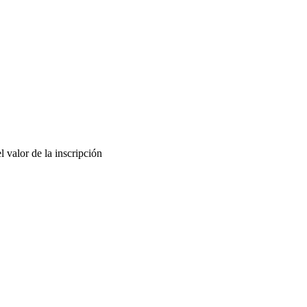
 valor de la inscripción