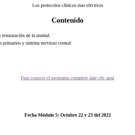
Los protocolos clínicos mas efectivos
Contenido
a restauración de la unidad.
s primarios y sistema nervioso central
Para conocer el programa completo dale clic aquí
Fecha
Módulo 5
: Octubre 22 y 23 del 2022