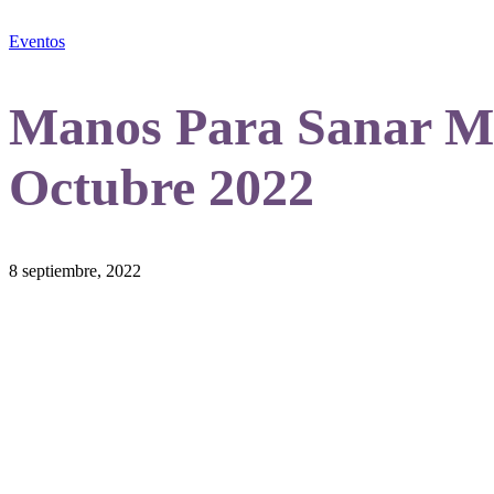
Eventos
Manos Para Sanar 
Octubre 2022
8 septiembre, 2022