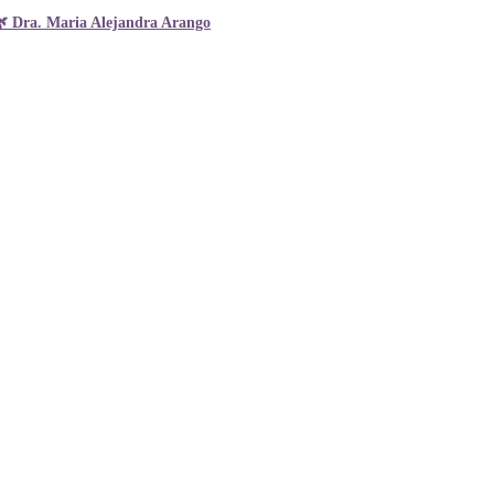
🌿 Dra. Maria Alejandra Arango