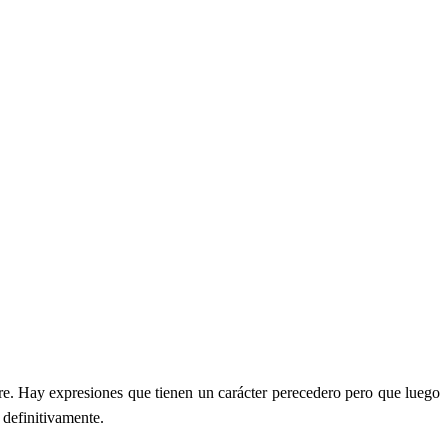
re. Hay expresiones que tienen un carácter perecedero pero que luego
 definitivamente.