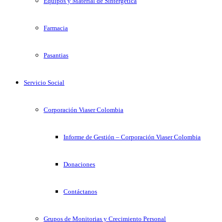
Equipos y Material de Sintergetica
Farmacia
Pasantias
Servicio Social
Corporación Viaser Colombia
Informe de Gestión – Corporación Viaser Colombia
Donaciones
Contáctanos
Grupos de Monitorias y Crecimiento Personal