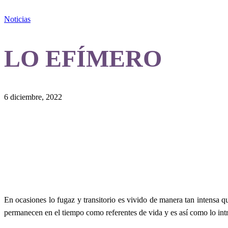
Noticias
LO EFÍMERO
6 diciembre, 2022
En ocasiones lo fugaz y transitorio es vivido de manera tan intensa q
permanecen en el tiempo como referentes de vida y es así como lo intr