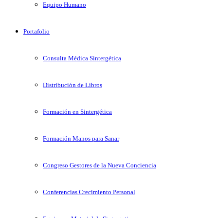
Equipo Humano
Portafolio
Consulta Médica Sintergética
Distribución de Libros
Formación en Sintergética
Formación Manos para Sanar
Congreso Gestores de la Nueva Conciencia
Conferencias Crecimiento Personal