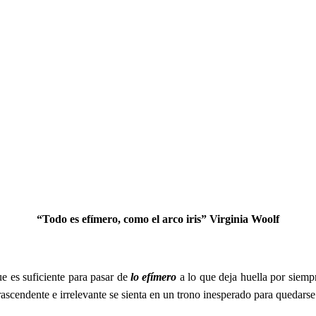
“Todo es efímero, como el arco iris” Virginia Woolf
ue es suficiente para pasar de
lo efímero
a lo que deja huella por siemp
ascendente e irrelevante se sienta en un trono inesperado para quedarse