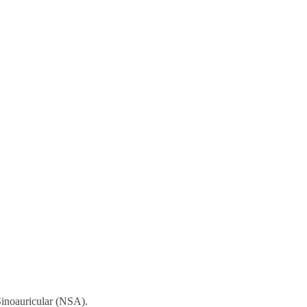
 Sinoauricular (NSA).