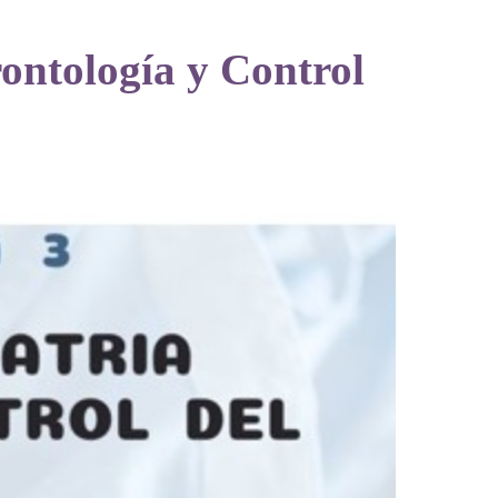
rontología y Control