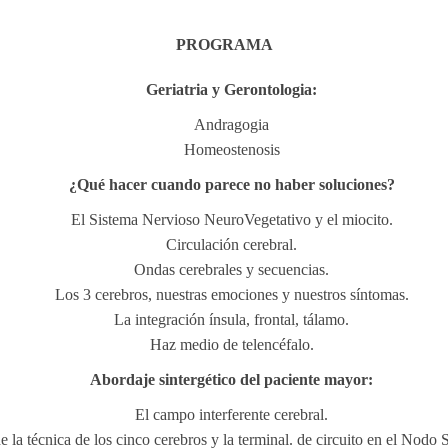
PROGRAMA
Geriatria y Gerontologia:
Andragogia
Homeostenosis
¿Qué hacer cuando parece no haber soluciones?
El Sistema Nervioso NeuroVegetativo y el miocito.
Circulación cerebral.
Ondas cerebrales y secuencias.
Los 3 cerebros, nuestras emociones y nuestros síntomas.
La integración ínsula, frontal, tálamo.
Haz medio de telencéfalo.
Abordaje sintergético del paciente mayor:
El campo interferente cerebral.
 la técnica de los cinco cerebros y la terminal. de circuito en el Nodo