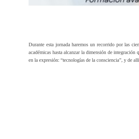
Durante esta jornada haremos un recorrido por las cien
académicas hasta alcanzar la dimensión de integración 
en la expresión: “tecnologías de la consciencia”, y de all