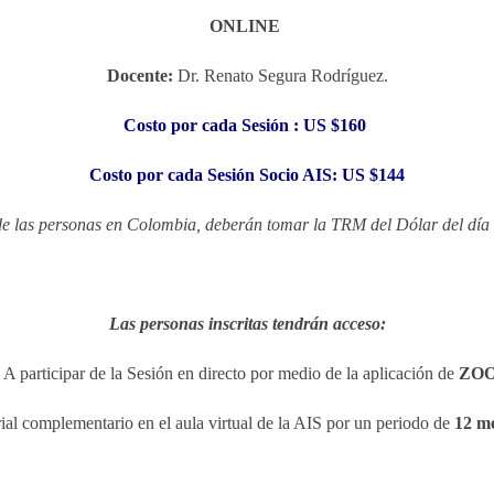
ONLINE
Docente:
Dr. Renato Segura Rodríguez.
Costo por cada Sesión : US $160
Costo por cada Sesión Socio AIS: US $144
e las personas en Colombia, deberán tomar la TRM del Dólar del día e
Las personas inscritas tendrán acceso:
A participar de la Sesión en directo por medio de la aplicación de
ZO
ial complementario en el aula virtual de la AIS por un periodo de
12 m