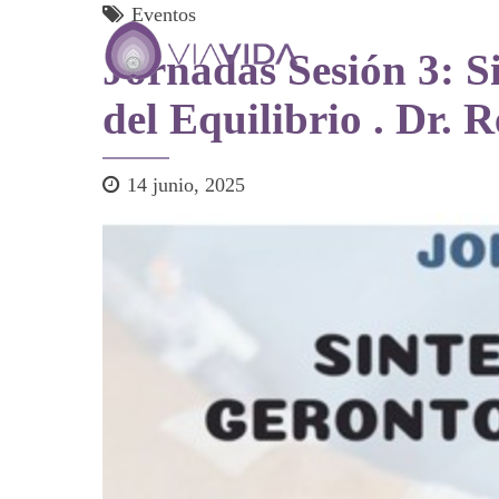
Eventos
Jornadas Sesión 3: Si
del Equilibrio . Dr. 
14 junio, 2025