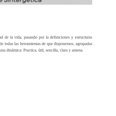
d de la vida, pasando por la definiciones y estructuras
 de todas las herramientas de que disponemos, agrupadas
na dinámica: Practica, útil, sencilla, clara y amena.