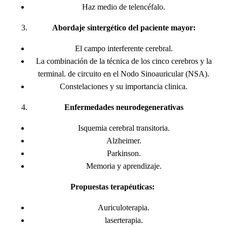
Haz medio de telencéfalo.
Abordaje sintergético del paciente mayor:
El campo interferente cerebral.
La combinación de la técnica de los cinco cerebros y la
terminal. de circuito en el Nodo Sinoauricular (NSA).
Constelaciones y su importancia clinica.
Enfermedades neurodegenerativas
Isquemia cerebral transitoria.
Alzheimer.
Parkinson.
Memoria y aprendizaje.
Propuestas terapéuticas:
Auriculoterapia.
laserterapia.