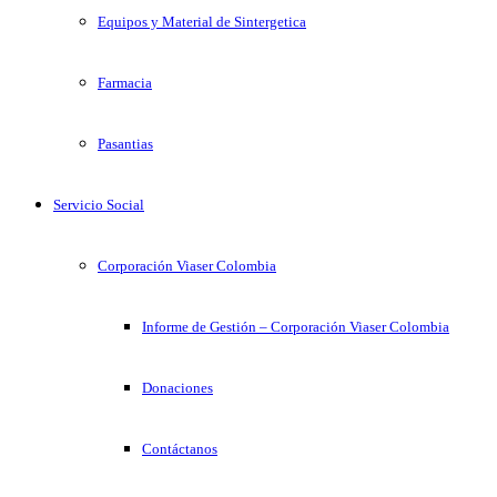
Equipos y Material de Sintergetica
Farmacia
Pasantias
Servicio Social
Corporación Viaser Colombia
Informe de Gestión – Corporación Viaser Colombia
Donaciones
Contáctanos