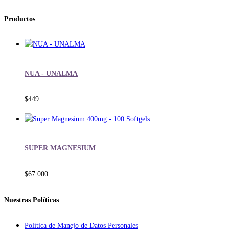
Productos
NUA - UNALMA
$
449
SUPER MAGNESIUM
$
67.000
Nuestras Políticas
Política de Manejo de Datos Personales