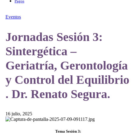
Pagos
Eventos
Jornadas Sesión 3:
Sintergética –
Geriatría, Gerontología
y Control del Equilibrio
. Dr. Renato Segura.
16 julio, 2025
Tema Sesión 3: