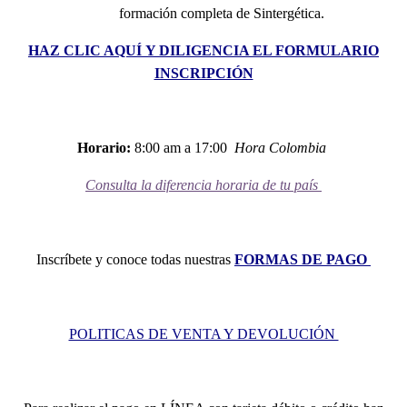
formación completa de Sintergética.
HAZ CLIC AQUÍ Y DILIGENCIA EL FORMULARIO
INSCRIPCIÓN
Horario:
8:00 am a 17:00
Hora Colombia
Consulta la diferencia horaria de tu país
Inscríbete y conoce todas nuestras
FORMAS DE PAGO
POLITICAS DE VENTA Y DEVOLUCIÓN