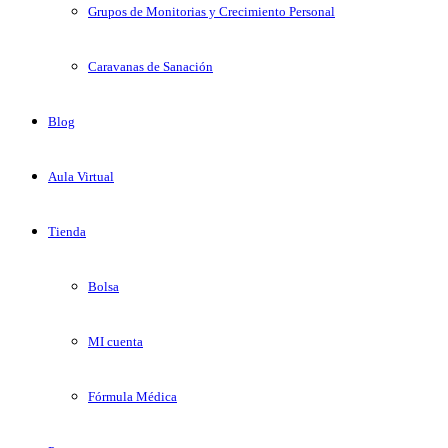
Grupos de Monitorias y Crecimiento Personal
Caravanas de Sanación
Blog
Aula Virtual
Tienda
Bolsa
MI cuenta
Fórmula Médica