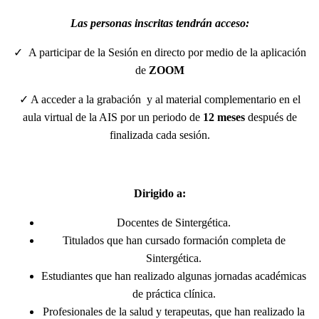
Las personas inscritas tendrán acceso:
✓ A participar de la Sesión en directo por medio de la aplicación
de
ZOOM
✓ A acceder a la grabación y al material complementario en el
aula virtual de la AIS por un periodo de
12 meses
después de
finalizada cada sesión.
Dirigido a:
Docentes de Sintergética.
Titulados que han cursado formación completa de
Sintergética.
Estudiantes que han realizado algunas jornadas académicas
de práctica clínica.
Profesionales de la salud y terapeutas, que han realizado la