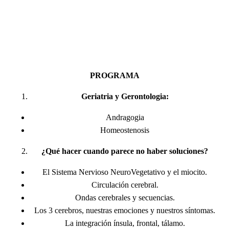
PROGRAMA
Geriatria y Gerontologia:
Andragogia
Homeostenosis
¿Qué hacer cuando parece no haber soluciones?
El Sistema Nervioso NeuroVegetativo y el miocito.
Circulación cerebral.
Ondas cerebrales y secuencias.
Los 3 cerebros, nuestras emociones y nuestros síntomas.
La integración ínsula, frontal, tálamo.