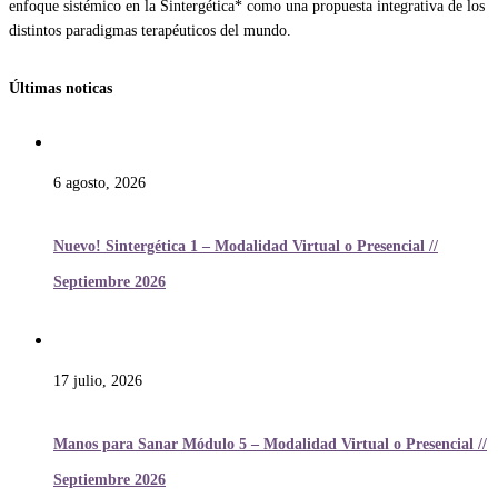
enfoque sistémico en la Sintergética* como una propuesta integrativa de los
distintos paradigmas terapéuticos del mundo.
Últimas noticas
6 agosto, 2026
Nuevo! Sintergética 1 – Modalidad Virtual o Presencial //
Septiembre 2026
17 julio, 2026
Manos para Sanar Módulo 5 – Modalidad Virtual o Presencial //
Septiembre 2026