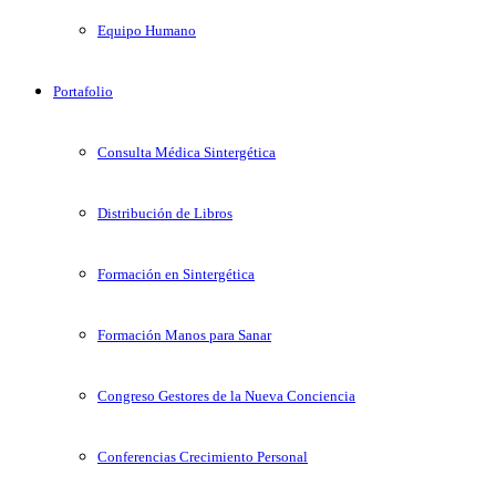
Equipo Humano
Portafolio
Consulta Médica Sintergética
Distribución de Libros
Formación en Sintergética
Formación Manos para Sanar
Congreso Gestores de la Nueva Conciencia
Conferencias Crecimiento Personal