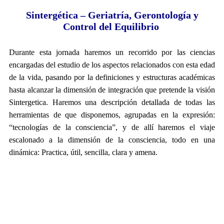
Sintergética – Geriatría, Gerontología y
Control del Equilibrio
Durante esta jornada haremos un recorrido por las ciencias
encargadas del estudio de los aspectos relacionados con esta edad
de la vida, pasando por la definiciones y estructuras académicas
hasta alcanzar la dimensión de integración que pretende la visión
Sintergetica. Haremos una descripción detallada de todas las
herramientas de que disponemos, agrupadas en la expresión:
“tecnologías de la consciencia”, y de allí haremos el viaje
escalonado a la dimensión de la consciencia, todo en una
dinámica: Practica, útil, sencilla, clara y amena.