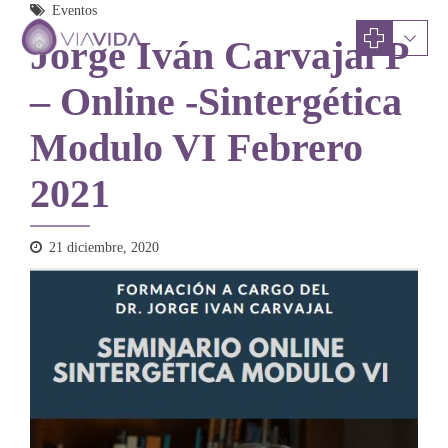
Eventos
Jorge Iván Carvajal P
– Online -Sintergética
Modulo VI Febrero
2021
21 diciembre, 2020