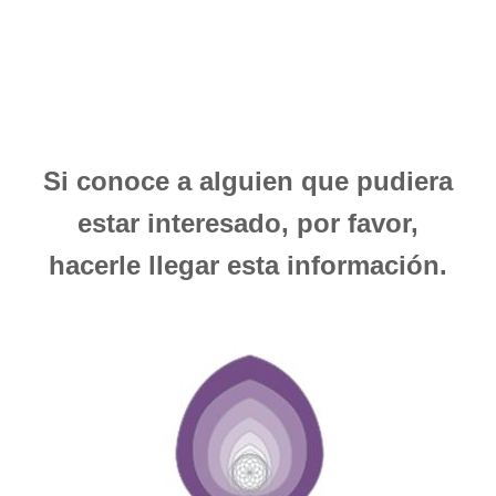
Si conoce a alguien que pudiera
estar interesado, por favor,
hacerle llegar esta información.