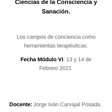
Ciencias de la Consciencia y
Sanación.
Los campos de conciencia como
herramientas terapéuticas.
Fecha Módulo VI
:
13 y 14 de
Febrero 2021
Docente:
Jorge Iván Carvajal Posada.