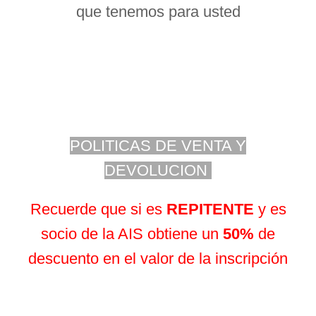
que tenemos para usted
POLITICAS DE VENTA Y
DEVOLUCION
Recuerde que si es
REPITENTE
y es
socio de la AIS obtiene un
50%
de
descuento en el valor de la inscripción