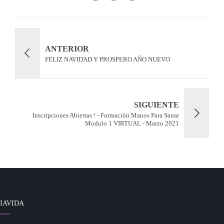
ANTERIOR
FELIZ NAVIDAD Y PROSPERO AÑO NUEVO
SIGUIENTE
Inscripciones Abiertas ! - Formación Manos Para Sanar
Modulo 1 VIRTUAL - Marzo 2021
IAVIDA