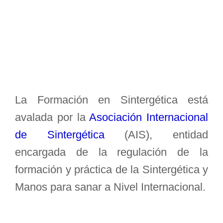
La Formación en Sintergética está
avalada por la
Asociación Internacional
de Sintergética
(AIS), entidad
encargada de la regulación de la
formación y práctica de la Sintergética y
Manos para sanar a Nivel Internacional.