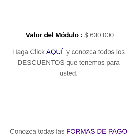
Valor del Módulo :
$ 630.000.
Haga Click
AQUÍ
y conozca todos los
DESCUENTOS que tenemos para
usted.
Conozca todas las
FORMAS DE PAGO