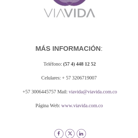
MÁS INFORMACIÓN
:
Teléfono:
(57 4) 448 12 52
Celulares: + 57 3206719007
+57 3006445757 Mail:
viavida@viavida.com.co
Página Web:
www.viavida.com.co