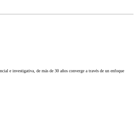
ial e investigativa, de más de 30 años converge a través de un enfoque