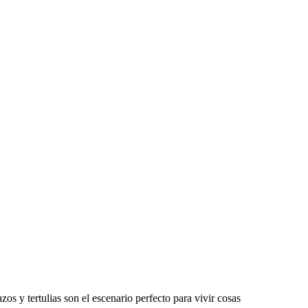
azos y tertulias son el escenario perfecto para vivir cosas