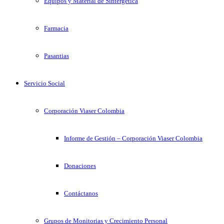
Equipos y Material de Sintergetica
Farmacia
Pasantias
Servicio Social
Corporación Viaser Colombia
Informe de Gestión – Corporación Viaser Colombia
Donaciones
Contáctanos
Grupos de Monitorias y Crecimiento Personal