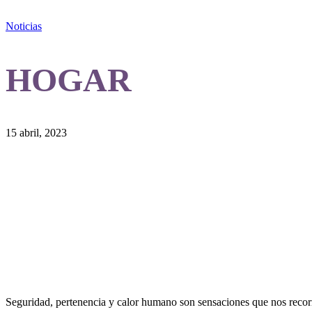
Noticias
HOGAR
15 abril, 2023
Seguridad, pertenencia y calor humano son sensaciones que nos recor