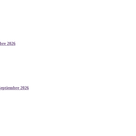
mbre 2026
Septiembre 2026