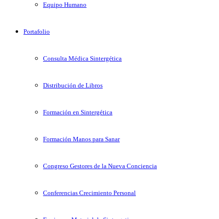
Equipo Humano
Portafolio
Consulta Médica Sintergética
Distribución de Libros
Formación en Sintergética
Formación Manos para Sanar
Congreso Gestores de la Nueva Conciencia
Conferencias Crecimiento Personal