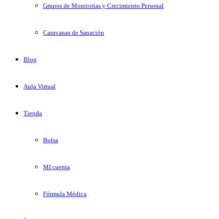
Grupos de Monitorias y Crecimiento Personal
Caravanas de Sanación
Blog
Aula Virtual
Tienda
Bolsa
MI cuenta
Fórmula Médica