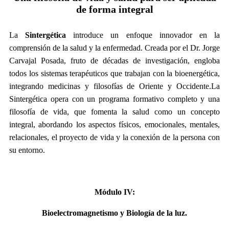
de forma integral
La
Sintergética
introduce un enfoque innovador en la
comprensión de la salud y la enfermedad. Creada por el Dr. Jorge
Carvajal Posada, fruto de décadas de investigación, engloba
todos los sistemas terapéuticos que trabajan con la bioenergética,
integrando medicinas y filosofías de Oriente y Occidente.La
Sintergética opera con un programa formativo completo y una
filosofía de vida, que fomenta la salud como un concepto
integral, abordando los aspectos físicos, emocionales, mentales,
relacionales, el proyecto de vida y la conexión de la persona con
su entorno.
Módulo IV:
Bioelectromagnetismo y Biología de la luz.