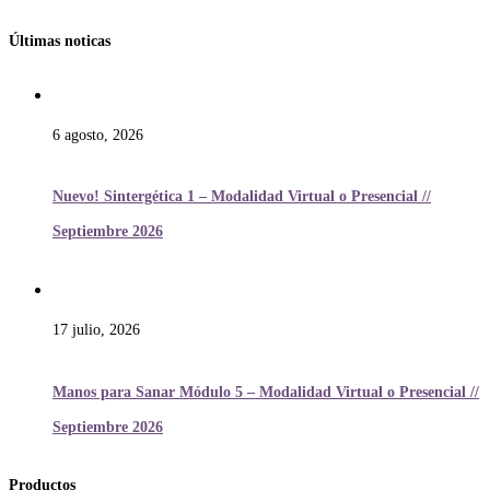
Últimas noticas
6 agosto, 2026
Nuevo! Sintergética 1 – Modalidad Virtual o Presencial //
Septiembre 2026
17 julio, 2026
Manos para Sanar Módulo 5 – Modalidad Virtual o Presencial //
Septiembre 2026
Productos