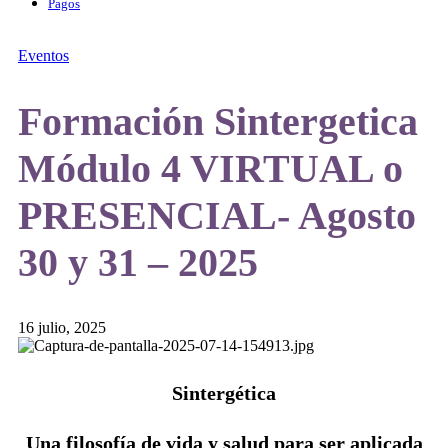
Pagos
Eventos
Formación Sintergetica
Módulo 4 VIRTUAL o
PRESENCIAL- Agosto
30 y 31 – 2025
16 julio, 2025
Sintergética
Una filosofía de vida y salud para ser aplicada