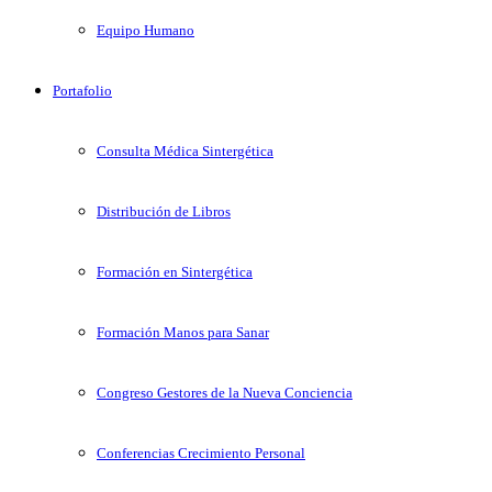
Equipo Humano
Portafolio
Consulta Médica Sintergética
Distribución de Libros
Formación en Sintergética
Formación Manos para Sanar
Congreso Gestores de la Nueva Conciencia
Conferencias Crecimiento Personal