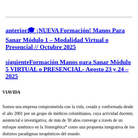
anterior
🎓 ¡NUEVA Formación! Manos Para
Sanar Módulo 1 – Modalidad Virtual o
Presencial // Octubre 2025
siguiente
Formación Manos para Sanar Módulo
5 VIRTUAL o PRESENCIAL- Agosto 23 y 24 –
2025
VIAVIDA
Somos una empresa comprometida con la vida, creada y conformada desde
el año 2001 por un grupo de médicos colombianos, cuya actividad docente,
asistencial e investigativa, de más de 30 años converge a través de un
enfoque sistémico en la Sintergética* como una propuesta integrativa de los
distintos paradigmas terapéuticos del mundo.