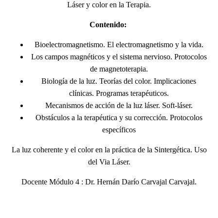
Láser y color en la Terapia.
Contenido:
Bioelectromagnetismo. El electromagnetismo y la vida.
Los campos magnéticos y el sistema nervioso. Protocolos
de magnetoterapia.
Biología de la luz. Teorías del color. Implicaciones
clínicas. Programas terapéuticos.
Mecanismos de acción de la luz láser. Soft-láser.
Obstáculos a la terapéutica y su corrección. Protocolos
específicos
La luz coherente y el color en la práctica de la Sintergética. Uso
del Via Láser.
Docente Módulo 4 : Dr. Hernán Darío Carvajal Carvajal.