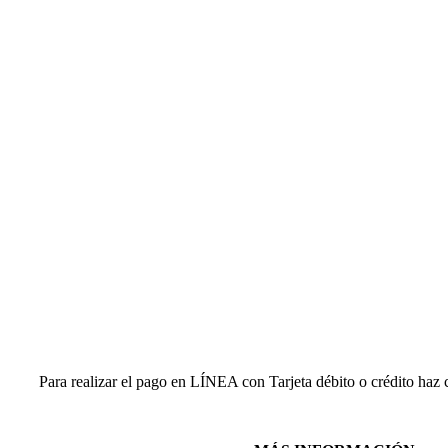
Para realizar el pago en LÍNEA con Tarjeta débito o crédito haz 