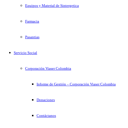
Equipos y Material de Sintergetica
Farmacia
Pasantias
Servicio Social
Corporación Viaser Colombia
Informe de Gestión – Corporación Viaser Colombia
Donaciones
Contáctanos