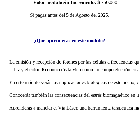
Valor módulo sin Incremento:
$ 750.000
Si pagas antes del 5 de Agosto del 2025.
¿Qué aprenderás en este módulo?
La emisión y recepción de fotones por las células a frecuencias q
la luz y el color. Reconocerás la vida como un campo electrónico a
En este módulo verás las implicaciones biológicas de este hecho, c
Conocerás también las consecuencias del estrés biomagnético en la e
Aprenderás a manejar el Vía Láser, una herramienta terapéutica ma