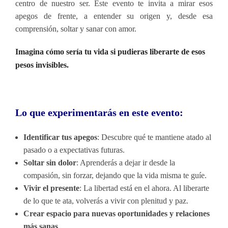
centro de nuestro ser. Este evento te invita a mirar esos
apegos de frente, a entender su origen y, desde esa
comprensión, soltar y sanar con amor.
Imagina cómo sería tu vida si pudieras liberarte de esos
pesos invisibles.
Lo que experimentarás en este evento:
Identificar tus apegos
: Descubre qué te mantiene atado al
pasado o a expectativas futuras.
Soltar sin dolor
: Aprenderás a dejar ir desde la
compasión, sin forzar, dejando que la vida misma te guíe.
Vivir el presente
: La libertad está en el ahora. Al liberarte
de lo que te ata, volverás a vivir con plenitud y paz.
Crear espacio para nuevas oportunidades y relaciones
más sanas
.