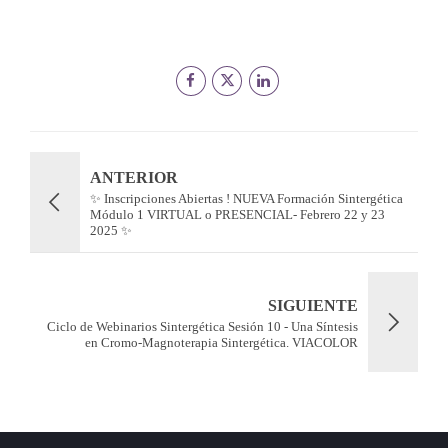
ANTERIOR
✨ Inscripciones Abiertas ! NUEVA Formación Sintergética
Módulo 1 VIRTUAL o PRESENCIAL- Febrero 22 y 23
2025 ✨
SIGUIENTE
Ciclo de Webinarios Sintergética Sesión 10 - Una Síntesis
en Cromo-Magnoterapia Sintergética. VIACOLOR