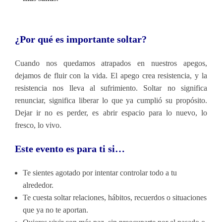
¿Por qué es importante soltar?
Cuando nos quedamos atrapados en nuestros apegos,
dejamos de fluir con la vida. El apego crea resistencia, y la
resistencia nos lleva al sufrimiento. Soltar no significa
renunciar, significa liberar lo que ya cumplió su propósito.
Dejar ir no es perder, es abrir espacio para lo nuevo, lo
fresco, lo vivo.
Este evento es para ti si…
Te sientes agotado por intentar controlar todo a tu
alrededor.
Te cuesta soltar relaciones, hábitos, recuerdos o situaciones
que ya no te aportan.