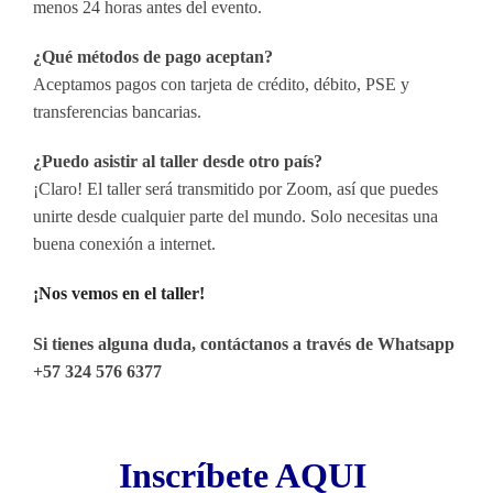
menos 24 horas antes del evento.
¿Qué métodos de pago aceptan?
Aceptamos pagos con tarjeta de crédito, débito, PSE y
transferencias bancarias.
¿Puedo asistir al taller desde otro país?
¡Claro! El taller será transmitido por Zoom, así que puedes
unirte desde cualquier parte del mundo. Solo necesitas una
buena conexión a internet.
¡Nos vemos en el taller!
Si tienes alguna duda, contáctanos a través de Whatsapp
+57 324 576 6377
Inscríbete AQUI