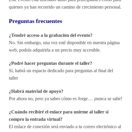
quienes ya han recorrido un camino de crecimiento personal.
Preguntas frecuentes
¿Tendré acceso a la grabación del evento?
No. Sin embargo, una vez esté disponible en nuestra página
web, podrás adquirirla a un precio muy accesible.
¿Podré hacer preguntas durante el taller?
Sí, habrá un espacio dedicado para preguntas al final del
taller
¿Habrá material de apoyo?
Por ahora no, pero ya sabes cómo es Jorge… ¡nunca se sabe!
¿Cuándo recibiré el enlace para unirme al taller si
compro la entrada virtual?
El enlace de conexión será enviado a tu correo electrónico al