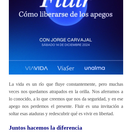
La vida es un río que fluye constantemente, pero muchas
veces nos quedamos atrapados en la orilla. Nos aferramos a
lo conocido, a lo que creemos que nos da seguridad, y en ese
apego nos perdemos el presente. Fluir es una invitación a
soltar esas ataduras y redescubrir qué es vivir en libertad.
Juntos hacemos la diferencia