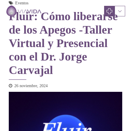
Eventos
Fluir: Cómo liberarse
de los Apegos -Taller
Virtual y Presencial
con el Dr. Jorge
Carvajal
26 noviembre, 2024