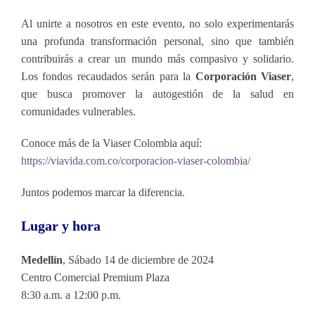
Al unirte a nosotros en este evento, no solo experimentarás
una profunda transformación personal, sino que también
contribuirás a crear un mundo más compasivo y solidario.
Los fondos recaudados serán para la
Corporación Viaser
,
que busca promover la autogestión de la salud en
comunidades vulnerables.
Conoce más de la Viaser Colombia aquí:
https://viavida.com.co/corporacion-viaser-colombia/
Juntos podemos marcar la diferencia.
Lugar y hora
Medellín
, Sábado 14 de diciembre de 2024
Centro Comercial Premium Plaza
8:30 a.m. a 12:00 p.m.