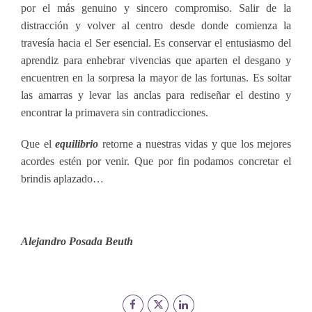
por el más genuino y sincero compromiso. Salir de la
distracción y volver al centro desde donde comienza la
travesía hacia el Ser esencial. Es conservar el entusiasmo del
aprendiz para enhebrar vivencias que aparten el desgano y
encuentren en la sorpresa la mayor de las fortunas. Es soltar
las amarras y levar las anclas para rediseñar el destino y
encontrar la primavera sin contradicciones.
Que el
equilibrio
retorne a nuestras vidas y que los mejores
acordes estén por venir. Que por fin podamos concretar el
brindis aplazado…
Alejandro Posada Beuth