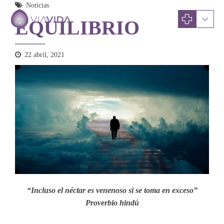
Noticias
EQUILIBRIO
22 abril, 2021
“Incluso el néctar es venenoso si se toma en exceso”
Proverbio hindú