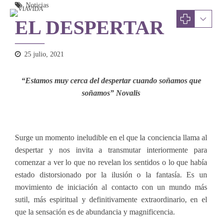
Noticias
EL DESPERTAR
25 julio, 2021
“Estamos muy cerca del despertar cuando soñamos que
soñamos” Novalis
Surge un momento ineludible en el que la conciencia llama al
despertar y nos invita a transmutar interiormente para
comenzar a ver lo que no revelan los sentidos o lo que había
estado distorsionado por la ilusión o la fantasía. Es un
movimiento de iniciación al contacto con un mundo más
sutil, más espiritual y definitivamente extraordinario, en el
que la sensación es de abundancia y magnificencia.