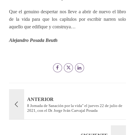
Que el genuino despertar nos lleve a abrir de nuevo el libro
de la vida para que los capítulos por escribir narren solo
aquello que edifique y construya…
Alejandro Posada Beuth
ANTERIOR
8 Jornada de Sanación por la vida" el jueves 22 de julio de
2021, con el Dr. Jorge Iván Carvajal Posada