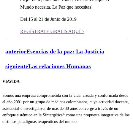
Mundo necesita. La Paz que necesitas!​​​
Del 15 al 21 de Junio de 2019
REGÍSTRATE GRATIS AQUÍ >
anterior
Esencias de la paz: La Justicia
siguiente
Las relaciones Humanas
VIAVIDA
Somos una empresa comprometida con la vida, creada y conformada desde
el año 2001 por un grupo de médicos colombianos, cuya actividad docente,
asistencial e investigativa, de más de 30 años converge a través de un
enfoque sistémico en la Sintergética* como una propuesta integrativa de los
distintos paradigmas terapéuticos del mundo.