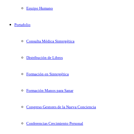
Equipo Humano
Portafolio
Consulta Médica Sintergética
Distribución de Libros
Formación en Sintergética
Formación Manos para Sanar
Congreso Gestores de la Nueva Conciencia
Conferencias Crecimiento Personal