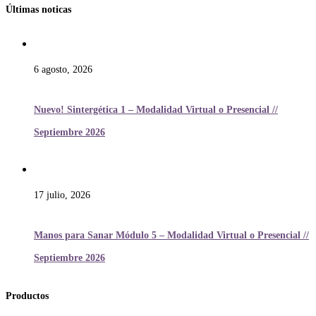
Últimas noticas
6 agosto, 2026
Nuevo! Sintergética 1 – Modalidad Virtual o Presencial //
Septiembre 2026
17 julio, 2026
Manos para Sanar Módulo 5 – Modalidad Virtual o Presencial //
Septiembre 2026
Productos