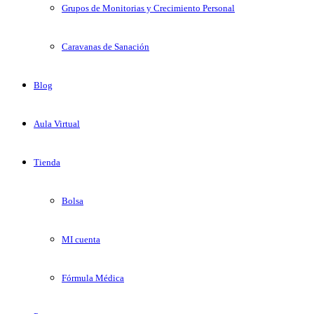
Grupos de Monitorias y Crecimiento Personal
Caravanas de Sanación
Blog
Aula Virtual
Tienda
Bolsa
MI cuenta
Fórmula Médica