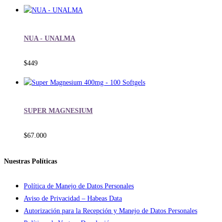
NUA - UNALMA
$
449
SUPER MAGNESIUM
$
67.000
Nuestras Políticas
Política de Manejo de Datos Personales
Aviso de Privacidad – Habeas Data
Autorización para la Recepción y Manejo de Datos Personales