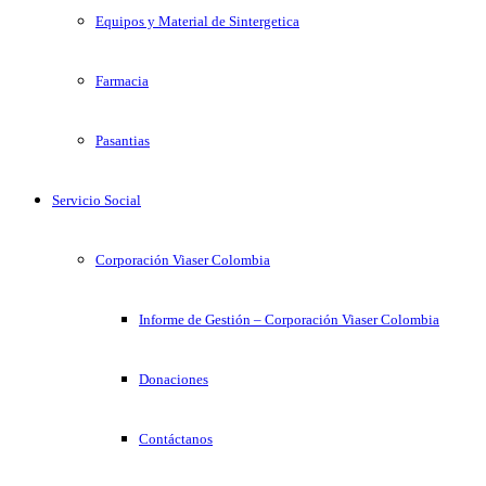
Equipos y Material de Sintergetica
Farmacia
Pasantias
Servicio Social
Corporación Viaser Colombia
Informe de Gestión – Corporación Viaser Colombia
Donaciones
Contáctanos