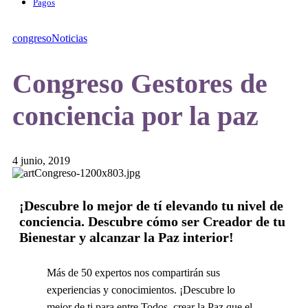
Pagos
congreso
Noticias
Congreso Gestores de
conciencia por la paz
4 junio, 2019
¡Descubre lo mejor de tí elevando tu nivel de
conciencia. Descubre cómo ser Creador de tu
Bienestar y alcanzar la Paz interior!
Más de 50 expertos nos compartirán sus
experiencias y conocimientos. ¡Descubre lo
mejor de ti para entre Todos, crear la Paz que el