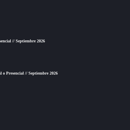
sencial // Septiembre 2026
o Presencial // Septiembre 2026