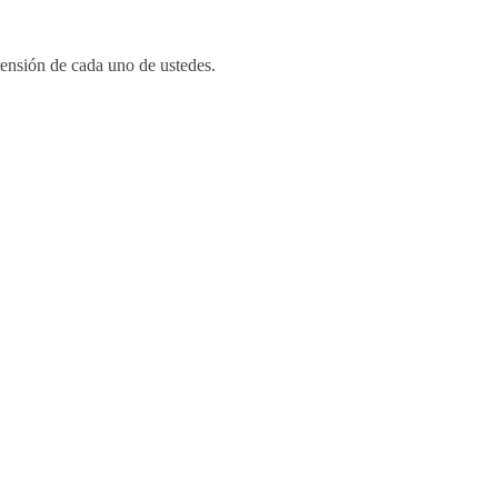
rensión de cada uno de ustedes.