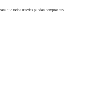
 para que todos ustedes puedan comprar sus