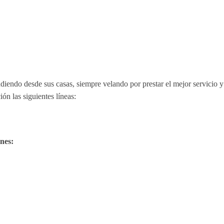
diendo desde sus casas, siempre velando por prestar el mejor servicio y 
ón las siguientes líneas:
nes: