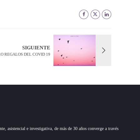
SIGUIENTE
O REGALOS DEL COVID 19
 asistencial e investigativa, de más de 30 años converge a través