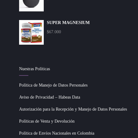
SUPER MAGNESIUM
$
67.000
Nuestras Políticas
Política de Manejo de Datos Personales
Aviso de Privacidad – Habeas Data
Autorización para la Recepción y Manejo de Datos Personales
Políticas de Venta y Devolución
Política de Envíos Nacionales en Colombia