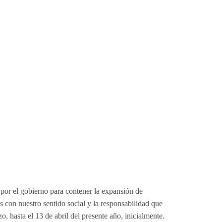
por el gobierno para contener la expansión de
 con nuestro sentido social y la responsabilidad que
 hasta el 13 de abril del presente año, inicialmente.