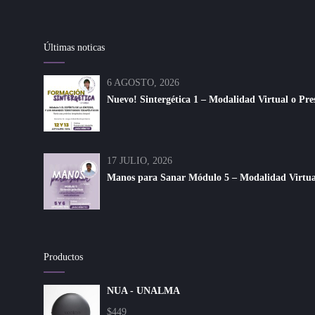
Últimas noticas
6 AGOSTO, 2026
Nuevo! Sintergética 1 – Modalidad Virtual o Pre
17 JULIO, 2026
Manos para Sanar Módulo 5 – Modalidad Virtual 
Productos
NUA - UNALMA
$
449