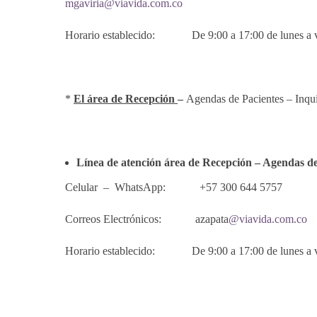
mgaviria@viavida.com.co
Horario establecido: De 9:00 a 17:00 de lunes a v
*
El área de Recepción
–
Agendas de Pacientes – Inqui
Línea de atención área de Recepción – Agendas de
Celular – WhatsApp: +57 300 644 5757
Correos Electrónicos: azapata
@viavida.com.co
Horario establecido: De 9:00 a 17:00 de lunes a v