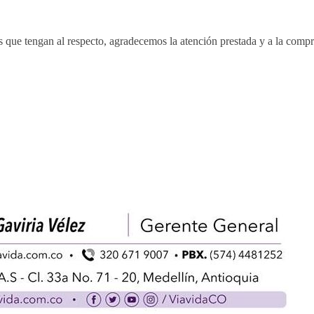
s que tengan al respecto, agradecemos la atención prestada y a la comp