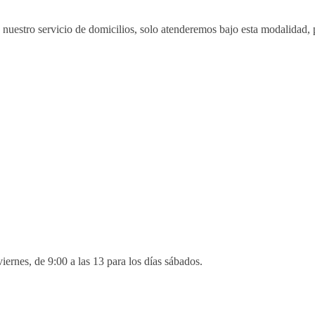
 nuestro servicio de domicilios, solo atenderemos bajo esta modalidad,
es, de 9:00 a las 13 para los días sábados.