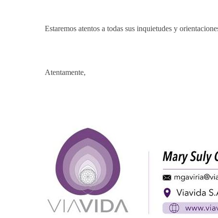
Estaremos atentos a todas sus inquietudes y orientacione
Atentamente,