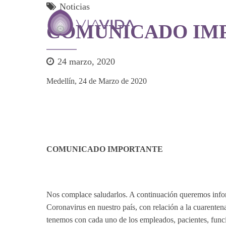
Noticias
COMUNICADO IM
24 marzo, 2020
Medellín, 24 de Marzo de 2020
COMUNICADO IMPORTANTE
Nos complace saludarlos. A continuación queremos infor
Coronavirus en nuestro país, con relación a la cuarente
tenemos con cada uno de los empleados, pacientes, funci