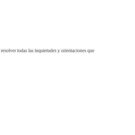
resolver todas las inquietudes y orientaciones que