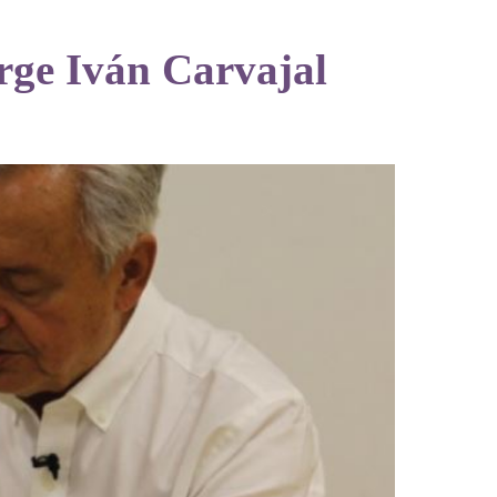
rge Iván Carvajal