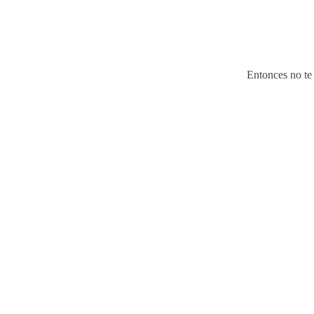
Entonces no te