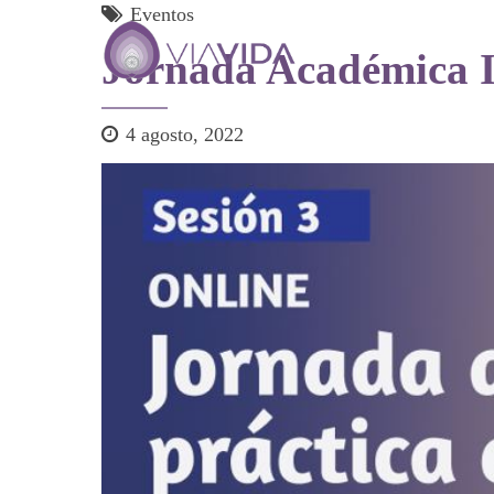
Eventos
Jornada Académica II
4 agosto, 2022