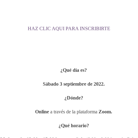
HAZ CLIC AQUI PARA INSCRIBIRTE
¿Qué día es?
Sábado 3 septiembre de 2022.
¿Dónde?
Online
a través de la plataforma
Zoom.
¿Qué horario?