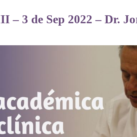
I – 3 de Sep 2022 – Dr. Jo