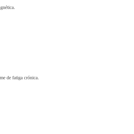
gnética.
me de fatiga crónica.