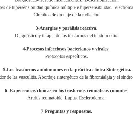
es de hipersensibilidad química múltiple e hipersensibilidad electroma
Circuitos de drenaje de la radiación
3-Anergias y parálisis reactiva.
Diagnóstico y terapia de los trastornos del tejido medio.
4-Procesos infecciosos bacterianos y virales.
Protocolos específicos.
5-Los trastornos autoinmunes en la práctica clínica Sintergética.
 de las vasculitis. Abordaje sintergético de la fibromialgia y el síndro
6- Experiencias clínicas en los trastornos reumáticos comunes
Artritis reumatoide. Lupus. Escleroderma.
7-Preguntas y respuestas.