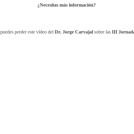
¿Necesitas más información?
 puedes perder este vídeo del
Dr. Jorge Carvajal
sobre las
III Jornad