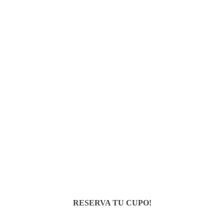
RESERVA TU CUPO!