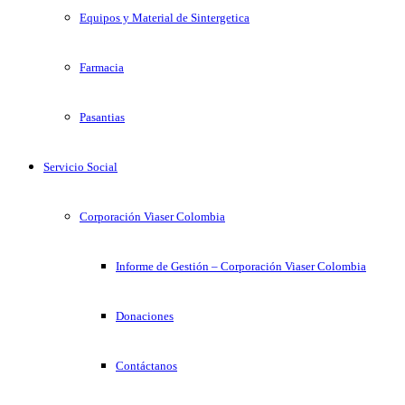
Equipos y Material de Sintergetica
Farmacia
Pasantias
Servicio Social
Corporación Viaser Colombia
Informe de Gestión – Corporación Viaser Colombia
Donaciones
Contáctanos