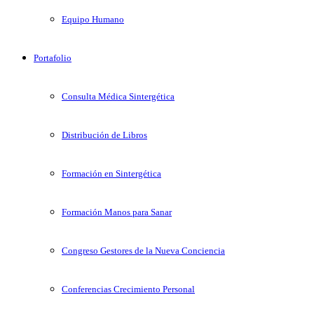
Equipo Humano
Portafolio
Consulta Médica Sintergética
Distribución de Libros
Formación en Sintergética
Formación Manos para Sanar
Congreso Gestores de la Nueva Conciencia
Conferencias Crecimiento Personal