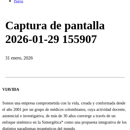
Pagos
Captura de pantalla
2026-01-29 155907
31 enero, 2026
VIAVIDA
Somos una empresa comprometida con la vida, creada y conformada desde
el año 2001 por un grupo de médicos colombianos, cuya actividad docente,
asistencial e investigativa, de más de 30 años converge a través de un
enfoque sistémico en la Sintergética* como una propuesta integrativa de los
distintos paradigmas terapéuticos del mundo.