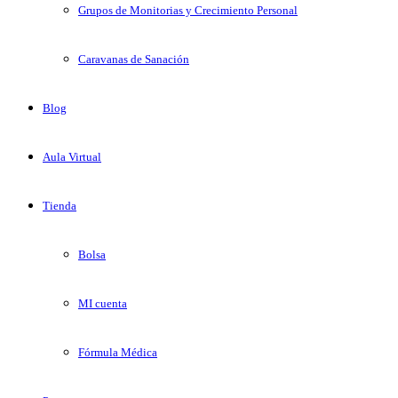
Grupos de Monitorias y Crecimiento Personal
Caravanas de Sanación
Blog
Aula Virtual
Tienda
Bolsa
MI cuenta
Fórmula Médica