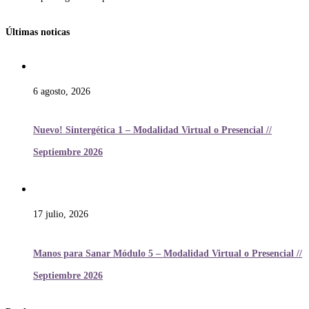
Últimas noticas
6 agosto, 2026
Nuevo! Sintergética 1 – Modalidad Virtual o Presencial //
Septiembre 2026
17 julio, 2026
Manos para Sanar Módulo 5 – Modalidad Virtual o Presencial //
Septiembre 2026