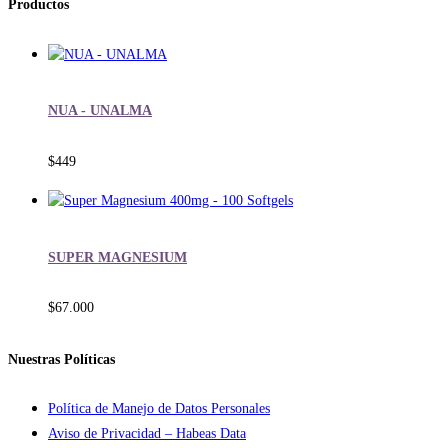
Productos
NUA - UNALMA
$
449
SUPER MAGNESIUM
$
67.000
Nuestras Políticas
Política de Manejo de Datos Personales
Aviso de Privacidad – Habeas Data