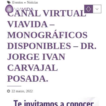
Eventos
Noticias
CANAL VIRTUAL
VIAVIDA –
MONOGRÁFICOS
DISPONIBLES – DR.
JORGE IVAN
CARVAJAL
POSADA.
22 marzo, 2022