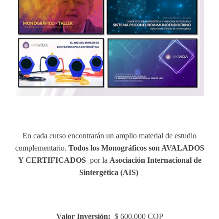
En cada curso encontrarán un amplio material de estudio
complementario.
Todos los Monográficos son AVALADOS
Y CERTIFICADOS
por la
Asociación Internacional de
Sintergética (AIS)
Valor Inversión:
$ 600.000 COP