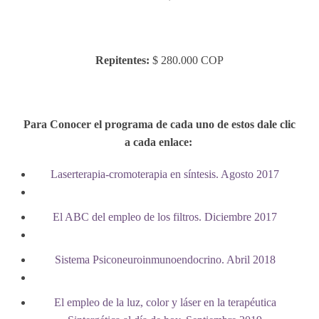
Repitentes:
$ 280.000 COP
Para Conocer el programa de cada uno de estos dale clic
a cada enlace:
Laserterapia-cromoterapia en síntesis. Agosto 2017
El ABC del empleo de los filtros. Diciembre 2017
Sistema Psiconeuroinmunoendocrino. Abril 2018
El empleo de la luz, color y láser en la terapéutica