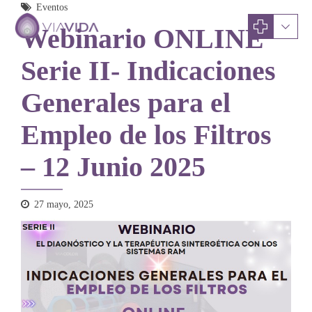
Eventos
Webinario ONLINE
Serie II- Indicaciones
Generales para el
Empleo de los Filtros
– 12 Junio 2025
27 mayo, 2025