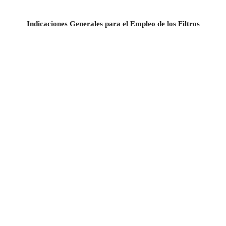
Indicaciones Generales para el Empleo de los Filtros