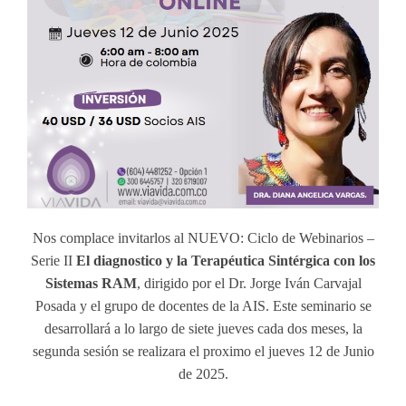
Nos complace invitarlos al NUEVO: Ciclo de Webinarios –
Serie II
El diagnostico y la Terapéutica Sintérgica con los
Sistemas RAM
, dirigido por el Dr. Jorge Iván Carvajal
Posada y el grupo de docentes de la AIS. Este seminario se
desarrollará a lo largo de siete jueves cada dos meses, la
segunda sesión se realizara el proximo el jueves 12 de Junio
de 2025.