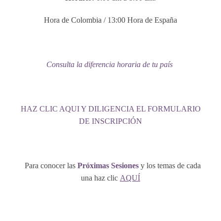
Hora de Colombia / 13:00 Hora de España
Consulta la diferencia horaria de tu país
HAZ CLIC AQUI Y DILIGENCIA EL FORMULARIO
DE INSCRIPCIÓN
Para conocer las
Próximas Sesiones
y los temas de cada
una haz clic
AQUÍ