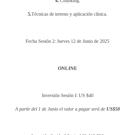
4.
Chunking.
5.
Técnicas de terreno y aplicación clínica.
Fecha Sesión 2: Jueves 12 de Junio de 2025
ONLINE
Inversión Sesión I: US $40
A partir del 1 de Junio el valor a pagar será de
US$50