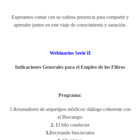
Esperamos contar con su valiosa presencia para compartir y
aprender juntos en este viaje de conocimiento y sanación.
Webinarios Serie II
Indicaciones Generales para el Empleo de los Filtros
Programa:
1.Resonadores de arquetipos mórficos: diálogo coherente con
el Biocampo
2.
⁠El hilo conductor
3.
Recreando biocircuitos