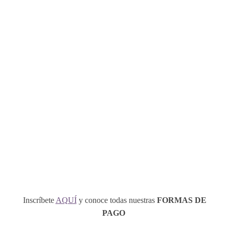
Inscríbete
AQUÍ
y conoce todas nuestras
FORMAS DE
PAGO