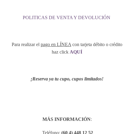
POLITICAS DE VENTA Y DEVOLUCIÓN
Para realizar el
pago en LÍNEA
con tarjeta débito o crédito
haz click
AQUÍ
¡Reserva ya tu cupo, cupos limitados!
MÁS INFORMACIÓN
:
Teléfono:
(60 4) 448 12 52