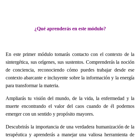
¿Qué aprenderás en este módulo?
En este primer módulo tomarás contacto con el contexto de la
sintergética, sus orígenes, sus sustentos. Comprenderás la noción
de conciencia, reconociendo cómo puedes trabajar desde ese
contexto abarcante e incluyente sobre la información y la energía
para transformar la materia.
Ampliarás tu visión del mundo, de la vida, la enfermedad y la
muerte encontrando el valor del caos cuando de él podemos
emerger con un sentido y propósito mayores.
Descubrirás la importancia de una verdadera humanización de la
terapéutica y aprenderás a manejar una valiosa herramienta de