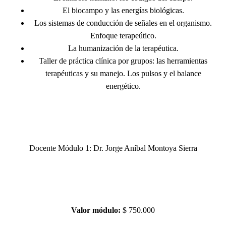
El biocampo y las energías biológicas.
Los sistemas de conducción de señales en el organismo.
Enfoque terapeútico.
La humanización de la terapéutica.
Taller de práctica clínica por grupos: las herramientas
terapéuticas y su manejo. Los pulsos y el balance
energético.
Docente Módulo 1: Dr.
Jorge Aníbal Montoya Sierra
Valor módulo:
$ 750.000