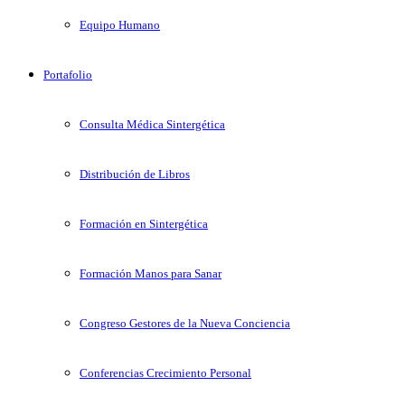
Equipo Humano
Portafolio
Consulta Médica Sintergética
Distribución de Libros
Formación en Sintergética
Formación Manos para Sanar
Congreso Gestores de la Nueva Conciencia
Conferencias Crecimiento Personal