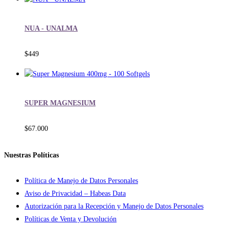
NUA - UNALMA
$
449
SUPER MAGNESIUM
$
67.000
Nuestras Políticas
Política de Manejo de Datos Personales
Aviso de Privacidad – Habeas Data
Autorización para la Recepción y Manejo de Datos Personales
Políticas de Venta y Devolución