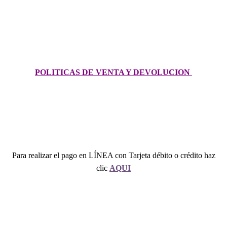
POLITICAS DE VENTA Y DEVOLUCION
Para realizar el pago en LÍNEA con Tarjeta débito o crédito haz
clic
AQUI