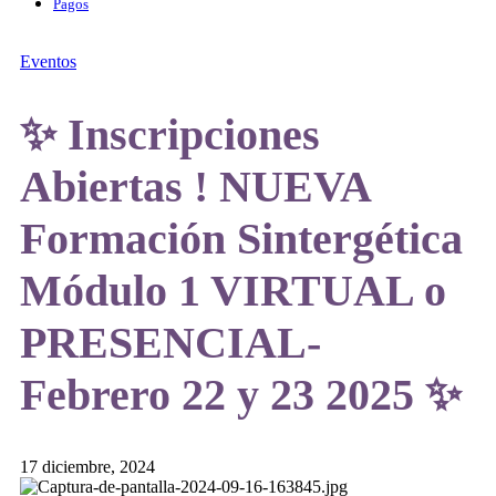
Pagos
Eventos
✨ Inscripciones
Abiertas ! NUEVA
Formación Sintergética
Módulo 1 VIRTUAL o
PRESENCIAL-
Febrero 22 y 23 2025 ✨
17 diciembre, 2024