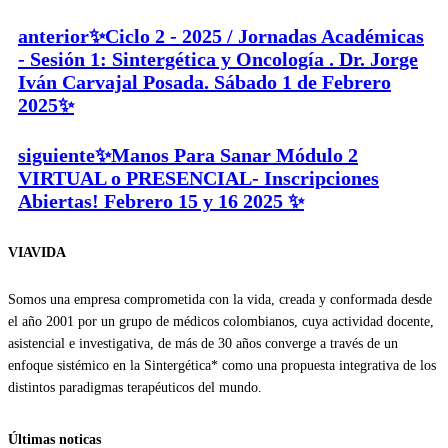
anterior
✨Ciclo 2 - 2025 / Jornadas Académicas
- Sesión 1: Sintergética y Oncología . Dr. Jorge
Iván Carvajal Posada. Sábado 1 de Febrero
2025✨
siguiente
✨Manos Para Sanar Módulo 2
VIRTUAL o PRESENCIAL- Inscripciones
Abiertas! Febrero 15 y 16 2025 ✨
VIAVIDA
Somos una empresa comprometida con la vida, creada y conformada desde
el año 2001 por un grupo de médicos colombianos, cuya actividad docente,
asistencial e investigativa, de más de 30 años converge a través de un
enfoque sistémico en la Sintergética* como una propuesta integrativa de los
distintos paradigmas terapéuticos del mundo.
Últimas noticas