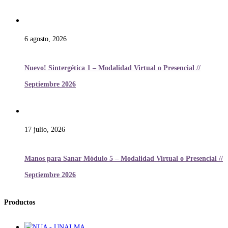
6 agosto, 2026
Nuevo! Sintergética 1 – Modalidad Virtual o Presencial //
Septiembre 2026
17 julio, 2026
Manos para Sanar Módulo 5 – Modalidad Virtual o Presencial //
Septiembre 2026
Productos