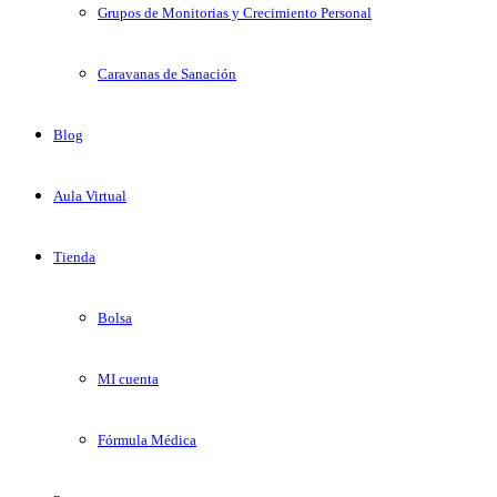
Grupos de Monitorias y Crecimiento Personal
Caravanas de Sanación
Blog
Aula Virtual
Tienda
Bolsa
MI cuenta
Fórmula Médica