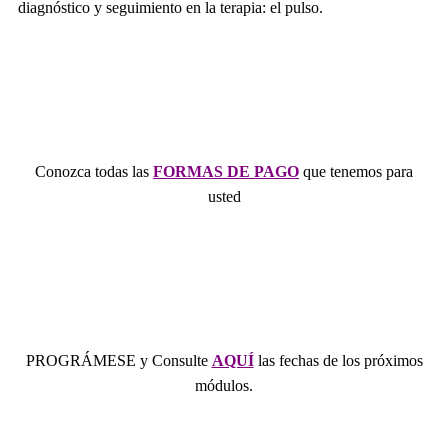
diagnóstico y seguimiento en la terapia: el pulso.
Conozca todas las
FORMAS DE PAGO
que tenemos para
usted
PROGRÁMESE y Consulte
AQUÍ
las fechas de los próximos
módulos.