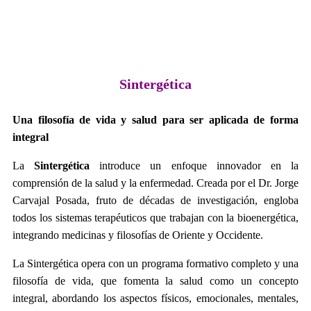
Sintergética
Una filosofía de vida y salud para ser aplicada de forma
integral
La
Sintergética
introduce un enfoque innovador en la
comprensión de la salud y la enfermedad. Creada por el Dr. Jorge
Carvajal Posada, fruto de décadas de investigación, engloba
todos los sistemas terapéuticos que trabajan con la bioenergética,
integrando medicinas y filosofías de Oriente y Occidente.
La Sintergética opera con un programa formativo completo y una
filosofía de vida, que fomenta la salud como un concepto
integral, abordando los aspectos físicos, emocionales, mentales,