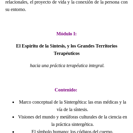
relacionales, el proyecto de vida y la conexión de la persona con
su entorno.
Módulo I:
El Espíritu de la Síntesis, y los Grandes Territorios
Terapéuticos
hacia una práctica terapéutica integral.
Contenido:
Marco conceptual de la Sintergética: las eras médicas y la
vía de la síntesis.
Visiones del mundo y metáforas culturales de la ciencia en
la práctica sintergética.
El símbolo humano: los códigos del cuerpo.