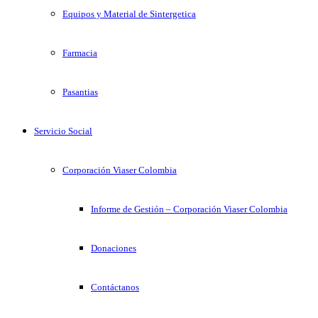
Equipos y Material de Sintergetica
Farmacia
Pasantias
Servicio Social
Corporación Viaser Colombia
Informe de Gestión – Corporación Viaser Colombia
Donaciones
Contáctanos