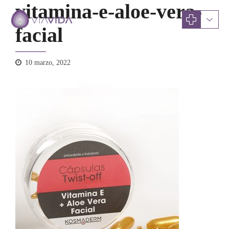
vitamina-e-aloe-vera-
facial
10 marzo, 2022