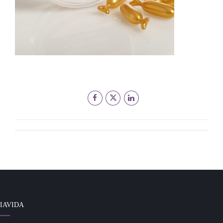
IAVIDA