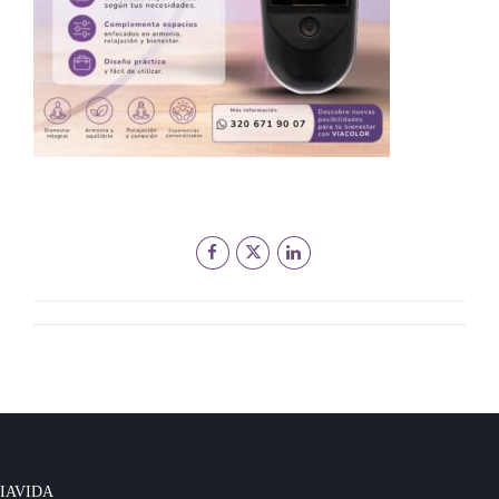
IAVIDA