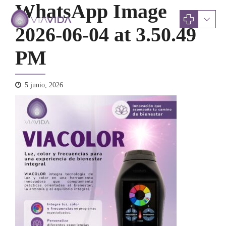
WhatsApp Image
2026-06-04 at 3.50.49
PM
5 junio, 2026