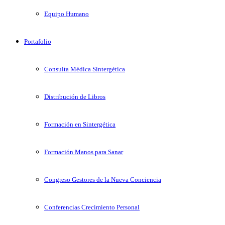
Equipo Humano
Portafolio
Consulta Médica Sintergética
Distribución de Libros
Formación en Sintergética
Formación Manos para Sanar
Congreso Gestores de la Nueva Conciencia
Conferencias Crecimiento Personal