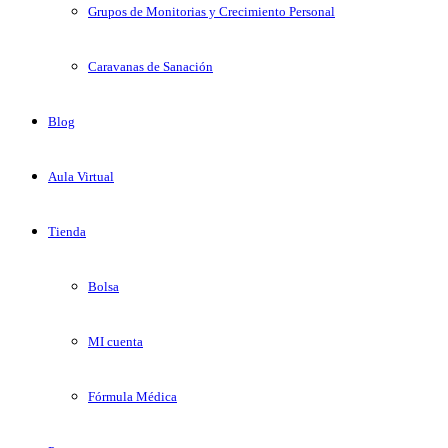
Grupos de Monitorias y Crecimiento Personal
Caravanas de Sanación
Blog
Aula Virtual
Tienda
Bolsa
MI cuenta
Fórmula Médica