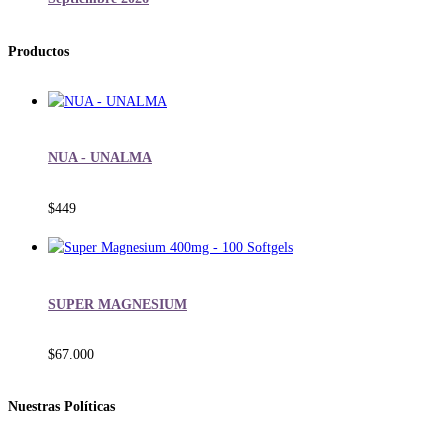
Productos
NUA - UNALMA
$
449
SUPER MAGNESIUM
$
67.000
Nuestras Políticas