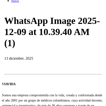
Pagos
WhatsApp Image 2025-
12-09 at 10.39.40 AM
(1)
13 diciembre, 2025
VIAVIDA
Somos una empresa comprometida con la vida, creada y conformada desde
el año 2001 por un grupo de médicos colombianos, cuya actividad docente,
asistencial e investigativa, de más de 30 años converge a través de un