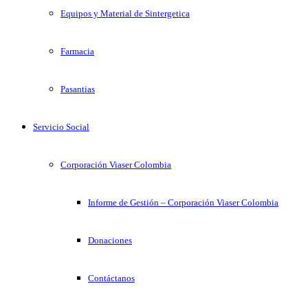
Equipos y Material de Sintergetica
Farmacia
Pasantias
Servicio Social
Corporación Viaser Colombia
Informe de Gestión – Corporación Viaser Colombia
Donaciones
Contáctanos