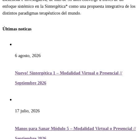
enfoque sistémico en la Sintergética* como una propuesta integrativa de los
distintos paradigmas terapéuticos del mundo.
Últimas noticas
6 agosto, 2026
Nuevo! Sintergética 1 – Modalidad Virtual o Presencial //
Septiembre 2026
17 julio, 2026
Manos para Sanar Módulo 5 – Modalidad Virtual o Presencial //
Septiembre 2026