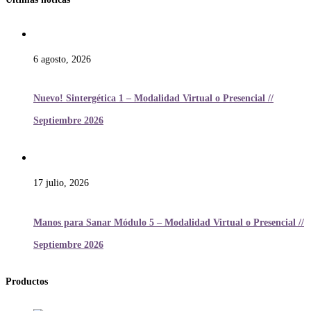
6 agosto, 2026
Nuevo! Sintergética 1 – Modalidad Virtual o Presencial //
Septiembre 2026
17 julio, 2026
Manos para Sanar Módulo 5 – Modalidad Virtual o Presencial //
Septiembre 2026
Productos