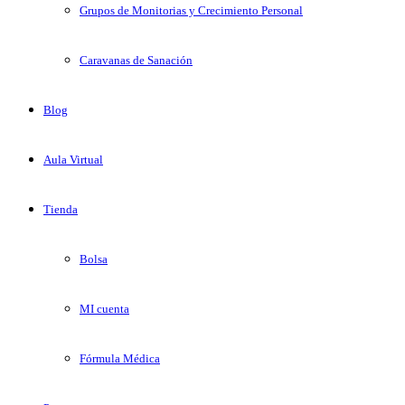
Grupos de Monitorias y Crecimiento Personal
Caravanas de Sanación
Blog
Aula Virtual
Tienda
Bolsa
MI cuenta
Fórmula Médica