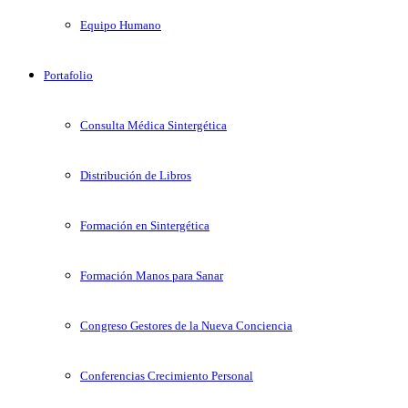
Equipo Humano
Portafolio
Consulta Médica Sintergética
Distribución de Libros
Formación en Sintergética
Formación Manos para Sanar
Congreso Gestores de la Nueva Conciencia
Conferencias Crecimiento Personal