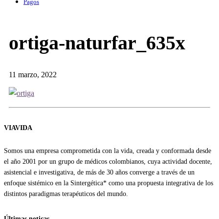
Pagos
ortiga-naturfar_635x
11 marzo, 2022
VIAVIDA
Somos una empresa comprometida con la vida, creada y conformada desde
el año 2001 por un grupo de médicos colombianos, cuya actividad docente,
asistencial e investigativa, de más de 30 años converge a través de un
enfoque sistémico en la Sintergética* como una propuesta integrativa de los
distintos paradigmas terapéuticos del mundo.
Últimas noticas