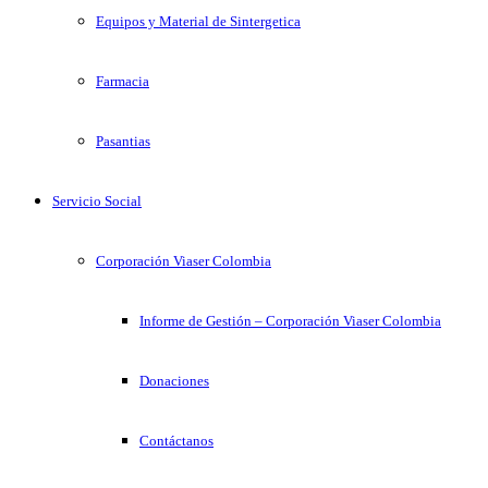
Equipos y Material de Sintergetica
Farmacia
Pasantias
Servicio Social
Corporación Viaser Colombia
Informe de Gestión – Corporación Viaser Colombia
Donaciones
Contáctanos