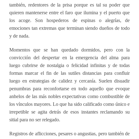
también, redentores de la prisa porque es tal su poder que
quieren mantenerse entre el faro que ilumina y el puerto que
los acoge. Son hospederos de espinas o alegrías, de
emociones tan extremas que terminan siendo dueños de todo
y de nada.
Momentos que se han quedado dormidos, pero con la
convicción del despertar en la emergencia del alma para
luego cubrirse de nostalgia o felicidad infinitas y de todas
formas marcar el fin de las sutiles distancias para confluir
luego en estrategias de calidez y cercanía. Suelen disuadir
penumbras para reconfortarse en todo aquello que evoque
anhelos de las más nobles expectativas como combustible de
los vínculos mayores. Lo que ha sido calificado como único e
irrepetible se agita detrás de esos instantes reclamando su
sitial para no ser relegado.
Registros de aflicciones, pesares o angustias, pero también de