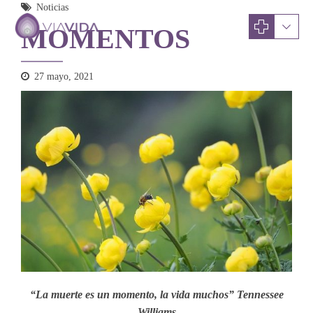
Noticias
MOMENTOS
27 mayo, 2021
“La muerte es un momento, la vida muchos” Tennessee
Williams