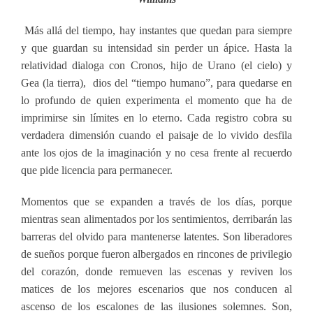
Más allá del tiempo, hay instantes que quedan para siempre
y que guardan su intensidad sin perder un ápice. Hasta la
relatividad dialoga con Cronos, hijo de Urano (el cielo) y
Gea (la tierra), dios del “tiempo humano”, para quedarse en
lo profundo de quien experimenta el momento que ha de
imprimirse sin límites en lo eterno. Cada registro cobra su
verdadera dimensión cuando el paisaje de lo vivido desfila
ante los ojos de la imaginación y no cesa frente al recuerdo
que pide licencia para permanecer.
Momentos que se expanden a través de los días, porque
mientras sean alimentados por los sentimientos, derribarán las
barreras del olvido para mantenerse latentes. Son liberadores
de sueños porque fueron albergados en rincones de privilegio
del corazón, donde remueven las escenas y reviven los
matices de los mejores escenarios que nos conducen al
ascenso de los escalones de las ilusiones solemnes. Son,