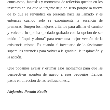
entusiasmo, fantasías y momentos de reflexión quedan en los
instantes en los que lo urgente deja de serlo porque la fuerza
de lo que se reivindica en presente hace su llamado y es
entonces cuando solo se experimenta la ausencia de
premuras. Surgen los mejores criterios para allanar el camino
y volver a lo que ha quedado grabado con la opción de ser
traído al “aquí y ahora” para tener una mejor versión de la
existencia misma. Es cuando el inventario de lo fascinante
supera las carencias para volver a la gratitud, la inspiración y
la acción.
Que podamos avalar y estimar esos momentos para que las
perspectivas apunten de nuevo a esos pequeños grandes
pasos en dirección de las realizaciones…
Alejandro Posada Beuth