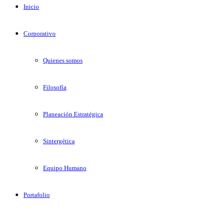
Inicio
Corporativo
Quienes somos
Filosofía
Planeación Estratégica
Sintergética
Equipo Humano
Portafolio