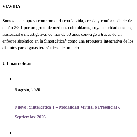
VIAVIDA
Somos una empresa comprometida con la vida, creada y conformada desde
el año 2001 por un grupo de médicos colombianos, cuya actividad docente,
asistencial e investigativa, de más de 30 años converge a través de un
enfoque sistémico en la Sintergética* como una propuesta integrativa de los
distintos paradigmas terapéuticos del mundo.
Últimas noticas
6 agosto, 2026
Nuevo! Sintergética 1 – Modalidad Virtual o Presencial //
Septiembre 2026