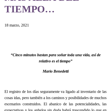
TIEMPO…
18 marzo, 2021
“Cinco minutos bastan para soñar toda una vida, así de
relativo es el tiempo”
Mario Benedetti
El registro de los días seguramente va ligado al inventario de las
cosas idas, pero también a los caminos y posibilidades de muchos
escenarios construidos. El abanico de las potencialidades, las
expectativas y los anhelos sin duda habrá trascendido lo que en