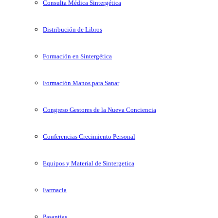
Consulta Médica Sintergética
Distribución de Libros
Formación en Sintergética
Formación Manos para Sanar
Congreso Gestores de la Nueva Conciencia
Conferencias Crecimiento Personal
Equipos y Material de Sintergetica
Farmacia
Pasantias