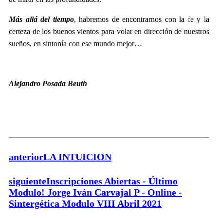
Más allá del tiempo
, habremos de encontrarnos con la fe y la
certeza de los buenos vientos para volar en dirección de nuestros
sueños, en sintonía con ese mundo mejor…
Alejandro Posada Beuth
anterior
LA INTUICION
siguiente
Inscripciones Abiertas - Último
Modulo! Jorge Iván Carvajal P - Online -
Sintergética Modulo VIII Abril 2021