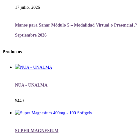
17 julio, 2026
Manos para Sanar Módulo 5 – Modalidad Virtual o Presencial //
Septiembre 2026
Productos
NUA - UNALMA
$
449
SUPER MAGNESIUM