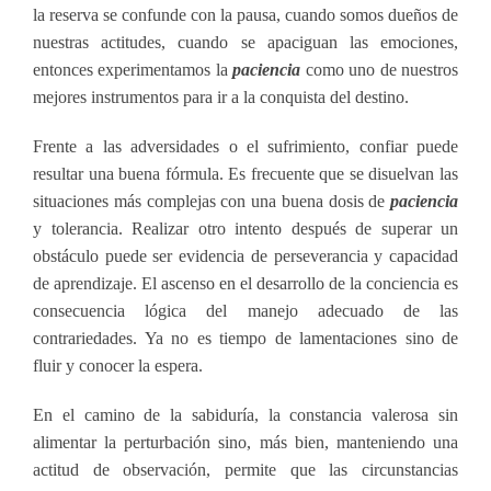
la reserva se confunde con la pausa, cuando somos dueños de
nuestras actitudes, cuando se apaciguan las emociones,
entonces experimentamos la
paciencia
como uno de nuestros
mejores instrumentos para ir a la conquista del destino.
Frente a las adversidades o el sufrimiento, confiar puede
resultar una buena fórmula. Es frecuente que se disuelvan las
situaciones más complejas con una buena dosis de
paciencia
y tolerancia. Realizar otro intento después de superar un
obstáculo puede ser evidencia de perseverancia y capacidad
de aprendizaje. El ascenso en el desarrollo de la conciencia es
consecuencia lógica del manejo adecuado de las
contrariedades. Ya no es tiempo de lamentaciones sino de
fluir y conocer la espera.
En el camino de la sabiduría, la constancia valerosa sin
alimentar la perturbación sino, más bien, manteniendo una
actitud de observación, permite que las circunstancias