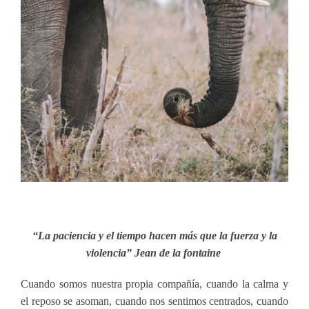
“La paciencia y el tiempo hacen más que la fuerza y la
violencia” Jean de la fontaine
Cuando somos nuestra propia compañía, cuando la calma y
el reposo se asoman, cuando nos sentimos centrados, cuando