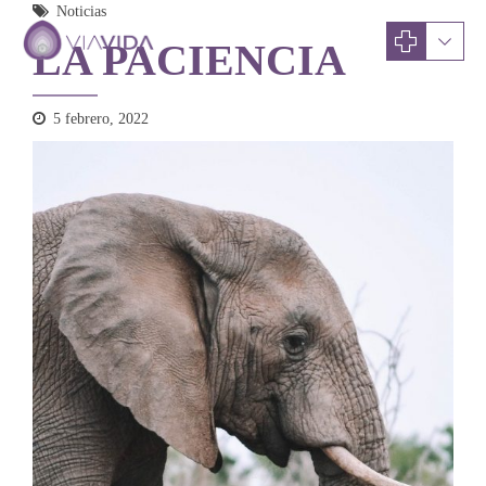
Noticias
LA PACIENCIA
5 febrero, 2022