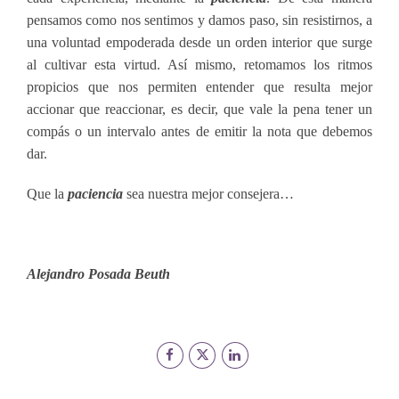
pensamos como nos sentimos y damos paso, sin resistirnos, a
una voluntad empoderada desde un orden interior que surge
al cultivar esta virtud. Así mismo, retomamos los ritmos
propicios que nos permiten entender que resulta mejor
accionar que reaccionar, es decir, que vale la pena tener un
compás o un intervalo antes de emitir la nota que debemos
dar.
Que la
paciencia
sea nuestra mejor consejera…
Alejandro Posada Beuth