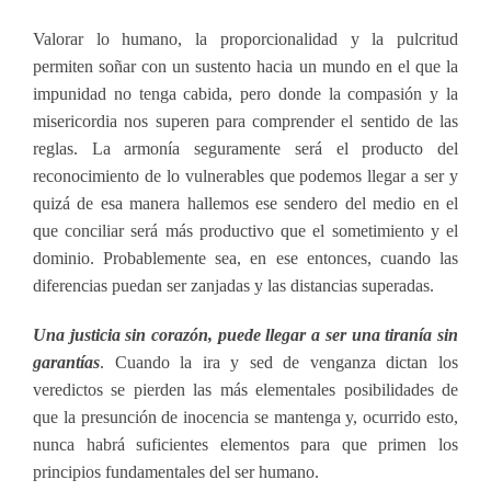
Valorar lo humano, la proporcionalidad y la pulcritud
permiten soñar con un sustento hacia un mundo en el que la
impunidad no tenga cabida, pero donde la compasión y la
misericordia nos superen para comprender el sentido de las
reglas. La armonía seguramente será el producto del
reconocimiento de lo vulnerables que podemos llegar a ser y
quizá de esa manera hallemos ese sendero del medio en el
que conciliar será más productivo que el sometimiento y el
dominio. Probablemente sea, en ese entonces, cuando las
diferencias puedan ser zanjadas y las distancias superadas.
Una justicia sin corazón, puede llegar a ser una tiranía sin
garantías
. Cuando la ira y sed de venganza dictan los
veredictos se pierden las más elementales posibilidades de
que la presunción de inocencia se mantenga y, ocurrido esto,
nunca habrá suficientes elementos para que primen los
principios fundamentales del ser humano.