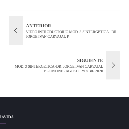
ANTERIOR
VIDEO INTRODUCTORIO MOD. 3 SINTERGETICA - DR.
JORGE IVAN CARVAJAL P.
SIGUIENTE
MOD. 3 SINTERGETICA -DR. JORGE IVAN CARVAJAL
P. - ONLINE - AGOSTO 29 y 30- 2020
IAVIDA