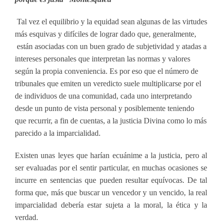
Tal vez el equilibrio y la equidad sean algunas de las virtudes
más esquivas y difíciles de lograr dado que, generalmente,
están asociadas con un buen grado de subjetividad y atadas a
intereses personales que interpretan las normas y valores
según la propia conveniencia. Es por eso que el número de
tribunales que emiten un veredicto suele multiplicarse por el
de individuos de una comunidad, cada uno interpretando
desde un punto de vista personal y posiblemente teniendo
que recurrir, a fin de cuentas, a la justicia Divina como lo más
parecido a la imparcialidad.
Existen unas leyes que harían ecuánime a la justicia, pero al
ser evaluadas por el sentir particular, en muchas ocasiones se
incurre en sentencias que pueden resultar equívocas. De tal
forma que, más que buscar un vencedor y un vencido, la real
imparcialidad debería estar sujeta a la moral, la ética y la
verdad.