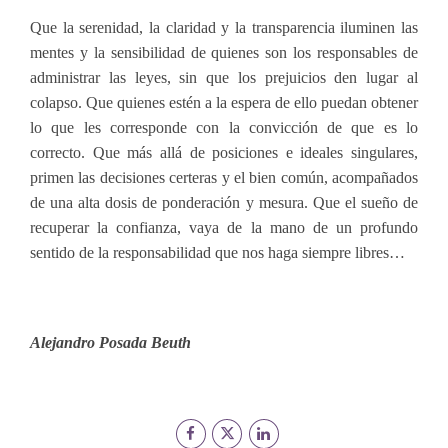
Que la serenidad, la claridad y la transparencia iluminen las
mentes y la sensibilidad de quienes son los responsables de
administrar las leyes, sin que los prejuicios den lugar al
colapso. Que quienes estén a la espera de ello puedan obtener
lo que les corresponde con la convicción de que es lo
correcto. Que más allá de posiciones e ideales singulares,
primen las decisiones certeras y el bien común, acompañados
de una alta dosis de ponderación y mesura. Que el sueño de
recuperar la confianza, vaya de la mano de un profundo
sentido de la responsabilidad que nos haga siempre libres…
Alejandro Posada Beuth