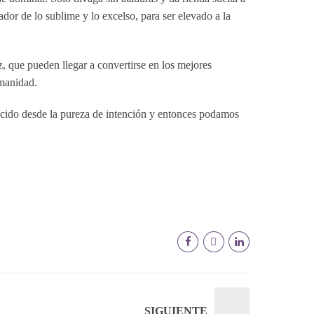
ador de lo sublime y lo excelso, para ser elevado a la
ez, que pueden llegar a convertirse en los mejores
umanidad.
ucido desde la pureza de intención y entonces podamos
SIGUIENTE