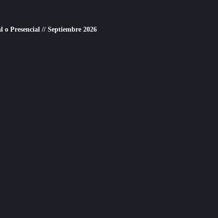
o Presencial // Septiembre 2026