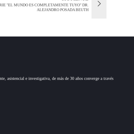
ERIE "EL MUNDO ES COMPLETAMENTE TUYO" DR.
ALEJANDRO POSADA BEUTH
 asistencial e investigativa, de más de 30 años converge a través