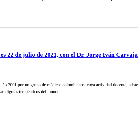
es 22 de julio de 2021, con el Dr. Jorge Iván Carvaj
ño 2001 por un grupo de médicos colombianos, cuya actividad docente, asistenc
 paradigmas terapéuticos del mundo.