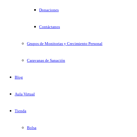
Donaciones
Contáctanos
Grupos de Monitorias y Crecimiento Personal
Caravanas de Sanación
Blog
Aula Virtual
Tienda
Bolsa