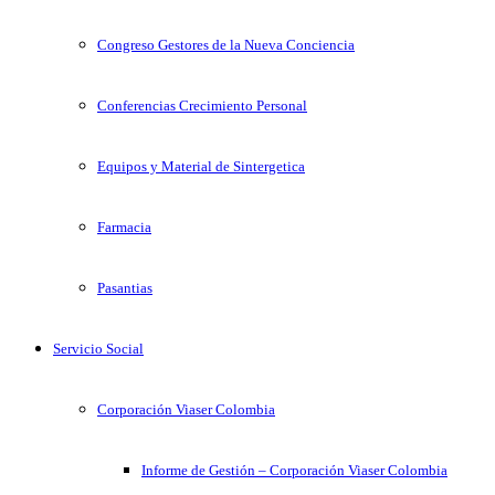
Congreso Gestores de la Nueva Conciencia
Conferencias Crecimiento Personal
Equipos y Material de Sintergetica
Farmacia
Pasantias
Servicio Social
Corporación Viaser Colombia
Informe de Gestión – Corporación Viaser Colombia