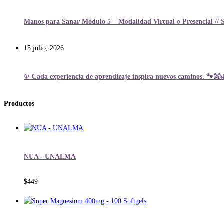
Manos para Sanar Módulo 5 – Modalidad Virtual o Presencial // 
15 julio, 2026
✨ Cada experiencia de aprendizaje inspira nuevos caminos. 🐾👐
Productos
NUA - UNALMA
$
449