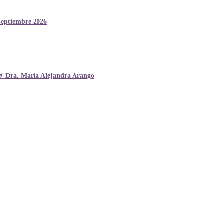
Septiembre 2026
🌿 Dra. Maria Alejandra Arango