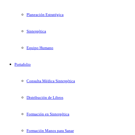
Planeación Estratégica
Sintergética
Equipo Humano
Portafolio
Consulta Médica Sintergética
Distribución de Libros
Formación en Sintergética
Formación Manos para Sanar