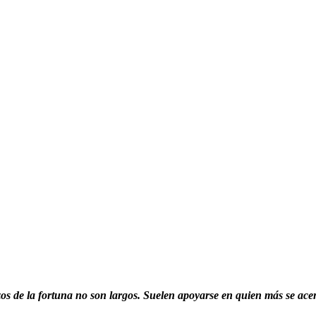
os de la fortuna no son largos. Suelen apoyarse en quien más se acer