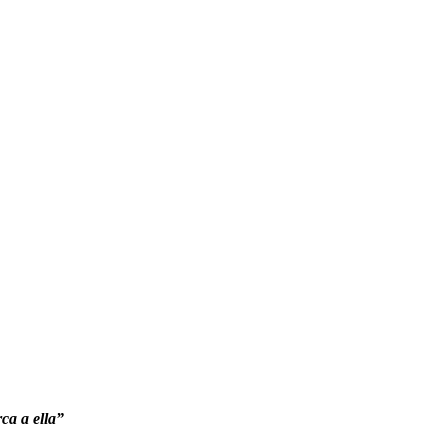
ca a ella”