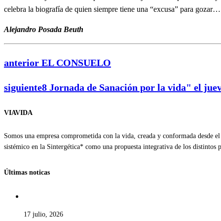
celebra la biografía de quien siempre tiene una “excusa” para gozar…
Alejandro Posada Beuth
anterior
EL CONSUELO
siguiente
8 Jornada de Sanación por la vida" el juev
VIAVIDA
Somos una empresa comprometida con la vida, creada y conformada desde el a
sistémico en la Sintergética* como una propuesta integrativa de los distintos
Últimas noticas
17 julio, 2026