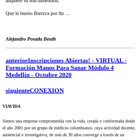
adquiere su real dimensión.
Que lo bueno florezca por fin …
Alejandro Posada Beuth
anterior
Inscripciones Abiertas! - VIRTUAL -
Formación Manos Para Sanar Módulo 4
Medellín - Octubre 2020
siguiente
CONEXION
VIAVIDA
Somos una empresa comprometida con la vida, creada y conformada desde
el año 2001 por un grupo de médicos colombianos, cuya actividad docente,
asistencial e investigativa, de más de 30 años converge a través de un