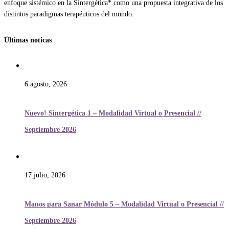
enfoque sistémico en la Sintergética* como una propuesta integrativa de los
distintos paradigmas terapéuticos del mundo.
Últimas noticas
6 agosto, 2026
Nuevo! Sintergética 1 – Modalidad Virtual o Presencial //
Septiembre 2026
17 julio, 2026
Manos para Sanar Módulo 5 – Modalidad Virtual o Presencial //
Septiembre 2026