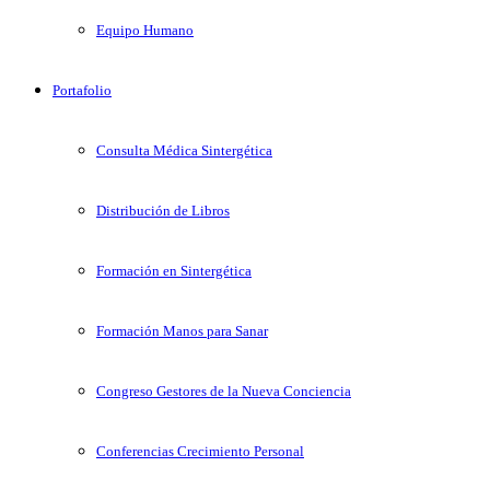
Equipo Humano
Portafolio
Consulta Médica Sintergética
Distribución de Libros
Formación en Sintergética
Formación Manos para Sanar
Congreso Gestores de la Nueva Conciencia
Conferencias Crecimiento Personal