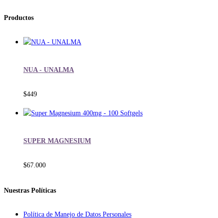
Productos
NUA - UNALMA
$
449
SUPER MAGNESIUM
$
67.000
Nuestras Políticas
Política de Manejo de Datos Personales