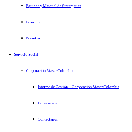
Equipos y Material de Sintergetica
Farmacia
Pasantias
Servicio Social
Corporación Viaser Colombia
Informe de Gestión – Corporación Viaser Colombia
Donaciones
Contáctanos