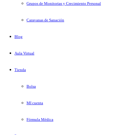
Grupos de Monitorias y Crecimiento Personal
Caravanas de Sanación
Blog
Aula Virtual
Tienda
Bolsa
MI cuenta
Fórmula Médica