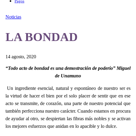
Pagos
Noticias
LA BONDAD
14 agosto, 2020
“Todo acto de bondad es una demostración de poderío” Miguel
de Unamuno
Un ingrediente esencial, natural y espontáneo de nuestro ser es
la virtud de hacer el bien por el solo placer de sentir que en ese
acto se transmite, de corazón, una parte de nuestro potencial que
también perfecciona nuestro carácter. Cuando estamos en procura
de ayudar al otro, se despiertan las fibras más nobles y se activan
los mejores esfuerzos que anidan en lo apacible y lo dulce.