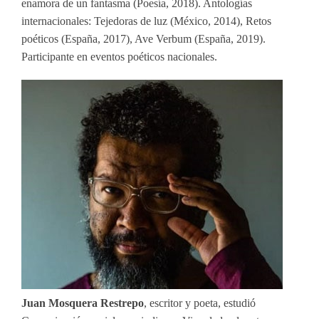
enamora de un fantasma (Poesía, 2018). Antologías
internacionales: Tejedoras de luz (México, 2014), Retos
poéticos (España, 2017), Ave Verbum (España, 2019).
Participante en eventos poéticos nacionales.
Juan Mosquera Restrepo
, escritor y poeta, estudió