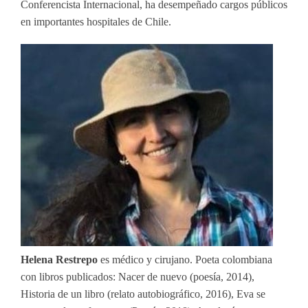
Conferencista Internacional, ha desempeñado cargos públicos
en importantes hospitales de Chile.
Helena Restrepo
es médico y cirujano. Poeta colombiana
con libros publicados: Nacer de nuevo (poesía, 2014),
Historia de un libro (relato autobiográfico, 2016), Eva se