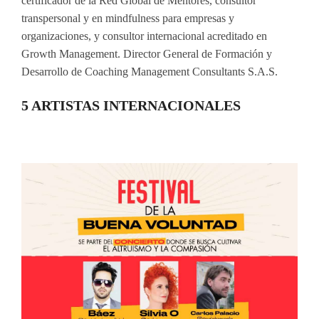
certificador de la Red Global de Mentores, consultor
transpersonal y en mindfulness para empresas y
organizaciones, y consultor internacional acreditado en
Growth Management. Director General de Formación y
Desarrollo de Coaching Management Consultants S.A.S.
5 ARTISTAS INTERNACIONALES