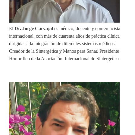
El
Dr. Jorge Carvajal
es médico, docente y conferencista
internacional, con más de cuarenta años de práctica clínica
dirigidas a la integración de diferentes sistemas médicos.
Creador de la Sintergética y Manos para Sanar. Presidente
Honorífico de la Asociación Internacional de Sintergética.