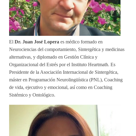
El
Dr. Juan José Lopera
es médico formado en
Neurociencias del comportamiento, Sintergética y medicinas
alternativas, y diplomado en Gestión Clínica y
Organizacional del Estrés por el Instituto Heartmath. Es
Presidente de la Asociación Internacional de Sintergética,
máster en Programación Neurolingüística (PNL), Coaching
de vida, ejecutivo y emocional, así como en Coaching
Sistémico y Ontológico.