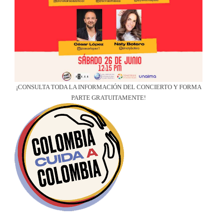
¡CONSULTA TODA LA INFORMACIÓN DEL CONCIERTO Y FORMA
PARTE GRATUITAMENTE!