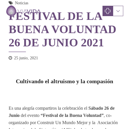
Noticias
FESTIVAL DE LA
BUENA VOLUNTAD
26 DE JUNIO 2021
25 junio, 2021
Cultivando el altruismo y la compasión
Es una alegría compartiros la celebración el
Sábado 26 de
Junio
del evento
“Festival de la Buena Voluntad”
, co-
organizado por Construir Un Mundo Mejor y la Asociación