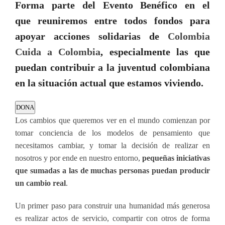
Forma parte del Evento Benéfico en el
que
reuniremos entre todos fondos
para
apoyar
acciones solidarias
de
Colombia
Cuida a Colombia
, especialmente las que
puedan contribuir a la juventud colombiana
en la situación actual que estamos viviendo.
DONA
Los cambios que queremos ver en el mundo comienzan por
tomar conciencia de los modelos de pensamiento que
necesitamos cambiar, y tomar la decisión de realizar en
nosotros y por ende en nuestro entorno,
pequeñas iniciativas
que sumadas a las de muchas personas puedan producir
un cambio real
.
Un primer paso para construir una humanidad más generosa
es realizar actos de servicio, compartir con otros de forma