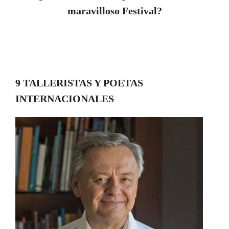
maravilloso Festival?
9 TALLERISTAS Y POETAS
INTERNACIONALES