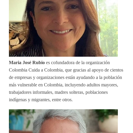
Maria José Rubio
es cofundadora de la organización
Colombia Cuida a Colombia, que gracias al apoyo de cientos
de empresas y organizaciones están ayudando a la población
más vulnerable en Colombia, incluyendo adultos mayores,
trabajadores informales, madres solteras, poblaciones
indígenas y migrantes, entre otros.