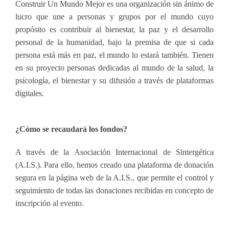
Construir Un Mundo Mejor es una organización sin ánimo de
lucro que une a personas y grupos por el mundo cuyo
propósito es contribuir al bienestar, la paz y el desarrollo
personal de la humanidad, bajo la premisa de que si cada
persona está más en paz, el mundo lo estará también. Tienen
en su proyecto personas dedicadas al mundo de la salud, la
psicología, el bienestar y su difusión a través de plataformas
digitales.
¿Cómo se recaudará los fondos?
A través de la Asociación Internacional de Sintergética
(A.I.S.). Para ello, hemos creado una plataforma de donación
segura en la página web de la A.I.S., que permite el control y
seguimiento de todas las donaciones recibidas en concepto de
inscripción al evento.