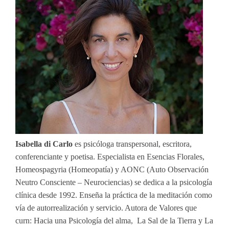
Isabella di Carlo
es psicóloga transpersonal, escritora,
conferenciante y poetisa. Especialista en Esencias Florales,
Homeospagyria (Homeopatía) y AONC (Auto Observación
Neutro Consciente – Neurociencias) se dedica a la psicología
clínica desde 1992. Enseña la práctica de la meditación como
vía de autorrealización y servicio. Autora de Valores que
curn: Hacia una Psicología del alma, La Sal de la Tierra y La