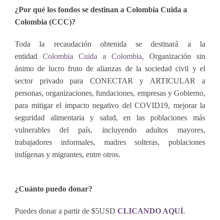
¿Por qué los fondos se destinan a Colombia Cuida a
Colombia (CCC)?
Toda la recaudación obtenida se destinará a la
entidad
Colombia Cuida a Colombia
, Organización sin
ánimo de lucro fruto de alianzas de la sociedad civil y el
sector privado para CONECTAR y ARTICULAR a
personas, organizaciones, fundaciones, empresas y Gobierno,
para mitigar el impacto negativo del COVID19, mejorar la
seguridad alimentaria y salud, en las poblaciones más
vulnerables del país, incluyendo adultos mayores,
trabajadores informales, madres solteras, poblaciones
indígenas y migrantes, entre otros.
¿Cuánto puedo donar?
Puedes donar a partir de $5USD
CLICANDO AQUÍ
.