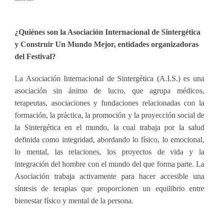
¿Quiénes son la Asociación Internacional de Sintergética
y Construir Un Mundo Mejor, entidades organizadoras
del Festival?
La Asociación Internacional de Sintergética (A.I.S.) es una
asociación sin ánimo de lucro, que agrupa médicos,
terapeutas, asociaciones y fundaciones relacionadas con la
formación, la práctica, la promoción y la proyección social de
la Sintergética en el mundo, la cual trabaja por la salud
definida como integridad, abordando lo físico, lo emocional,
lo mental, las relaciones, los proyectos de vida y la
integración del hombre con el mundo del que forma parte. La
Asociación trabaja activamente para hacer accesible una
síntesis de terapias que proporcionen un equilibrio entre
bienestar físico y mental de la persona.