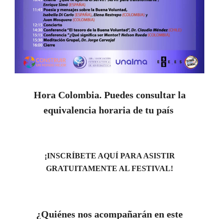
Hora Colombia
. Puedes consultar la
equivalencia horaria de tu país
¡INSCRÍBETE AQUÍ PARA ASISTIR
GRATUITAMENTE AL FESTIVAL!
¿Quiénes nos acompañarán en este