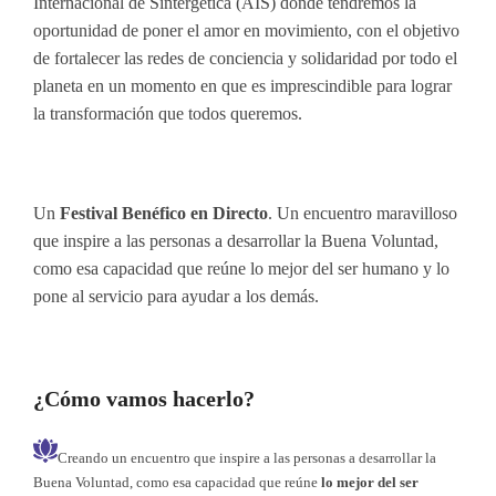
Internacional de Sintergética (AIS) donde tendremos la
oportunidad de poner el amor en movimiento, con el objetivo
de fortalecer las redes de conciencia y solidaridad por todo el
planeta en un momento en que es imprescindible para lograr
la transformación que todos queremos.
Un
Festival Benéfico en Directo
. Un encuentro maravilloso
que inspire a las personas a desarrollar la Buena Voluntad,
como esa capacidad que reúne lo mejor del ser humano y lo
pone al servicio para ayudar a los demás.
¿Cómo vamos hacerlo?
Creando un encuentro que inspire a las personas a desarrollar la
Buena Voluntad, como esa capacidad que reúne
lo mejor del ser