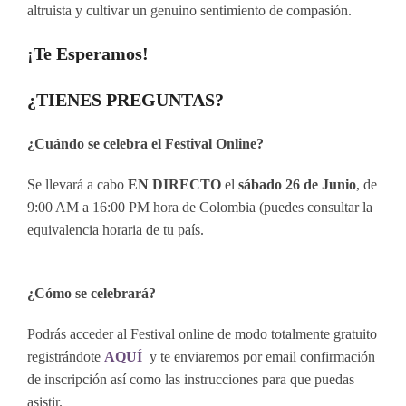
altruista y cultivar un genuino sentimiento de compasión.
¡Te Esperamos!
¿TIENES PREGUNTAS?
¿Cuándo se celebra el Festival Online?
Se llevará a cabo
EN DIRECTO
el
sábado 26 de Junio
, de
9:00 AM a 16:00 PM hora de Colombia (puedes consultar la
equivalencia horaria de tu país.
¿Cómo se celebrará?
Podrás acceder al Festival online de modo totalmente gratuito
registrándote
AQUÍ
y te enviaremos por email confirmación
de inscripción así como las instrucciones para que puedas
asistir.