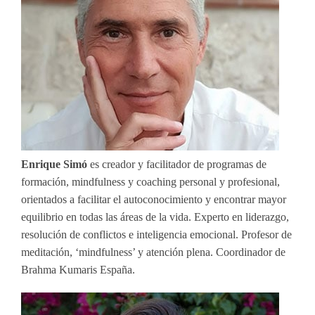
Enrique Simó
es creador y facilitador de programas de
formación, mindfulness y coaching personal y profesional,
orientados a facilitar el autoconocimiento y encontrar mayor
equilibrio en todas las áreas de la vida. Experto en liderazgo,
resolución de conflictos e inteligencia emocional. Profesor de
meditación, ‘mindfulness’ y atención plena. Coordinador de
Brahma Kumaris España.