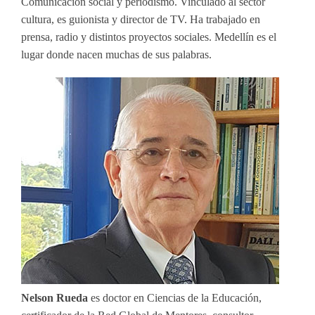
Comunicación social y periodismo. Vinculado al sector
cultura, es guionista y director de TV. Ha trabajado en
prensa, radio y distintos proyectos sociales. Medellín es el
lugar donde nacen muchas de sus palabras.
Nelson Rueda
es doctor en Ciencias de la Educación,