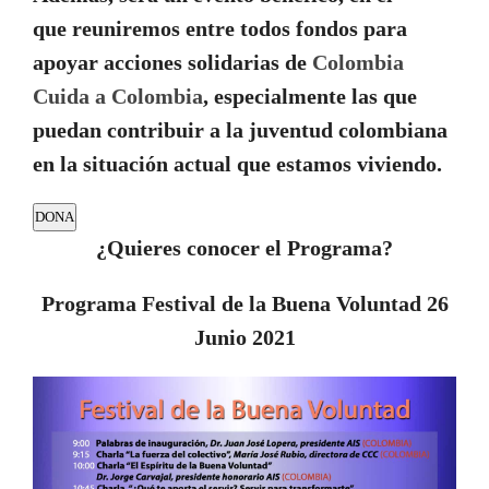
que
reuniremos entre todos fondos
para
apoyar
acciones solidarias
de
Colombia
Cuida a Colombia
, especialmente las que
puedan contribuir a la juventud colombiana
en la situación actual que estamos viviendo.
DONA
¿Quieres conocer el Programa?
Programa Festival de la Buena Voluntad 26
Junio 2021