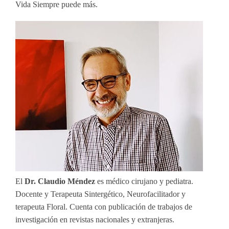
Vida Siempre puede más.
El
Dr. Claudio Méndez
es médico cirujano y pediatra.
Docente y Terapeuta Sintergético, Neurofacilitador y
terapeuta Floral. Cuenta con publicación de trabajos de
investigación en revistas nacionales y extranjeras.