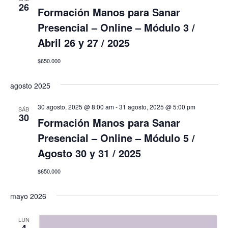
26
Formación Manos para Sanar
Presencial – Online – Módulo 3 /
Abril 26 y 27 / 2025
$650.000
agosto 2025
30 agosto, 2025 @ 8:00 am
-
31 agosto, 2025 @ 5:00 pm
SÁB
30
Formación Manos para Sanar
Presencial – Online – Módulo 5 /
Agosto 30 y 31 / 2025
$650.000
mayo 2026
LUN