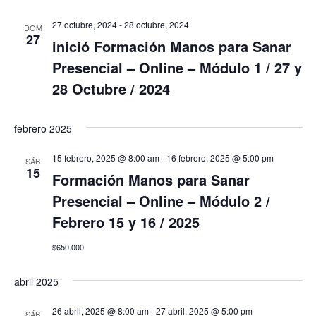
27 octubre, 2024
-
28 octubre, 2024
DOM
27
inició Formación Manos para Sanar
Presencial – Online – Módulo 1 / 27 y
28 Octubre / 2024
febrero 2025
15 febrero, 2025 @ 8:00 am
-
16 febrero, 2025 @ 5:00 pm
SÁB
15
Formación Manos para Sanar
Presencial – Online – Módulo 2 /
Febrero 15 y 16 / 2025
$650.000
abril 2025
26 abril, 2025 @ 8:00 am
-
27 abril, 2025 @ 5:00 pm
SÁB