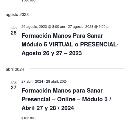
$ 560.000
agosto 2023
26 agosto, 2023 @ 8:00 am
-
27 agosto, 2023 @ 5:00 pm
SÁB
26
Formación Manos Para Sanar
Módulo 5 VIRTUAL o PRESENCIAL-
Agosto 26 y 27 – 2023
abril 2024
27 abril, 2024
-
28 abril, 2024
SÁB
27
Formación Manos para Sanar
Presencial – Online – Módulo 3 /
Abril 27 y 28 / 2024
$ 695.000