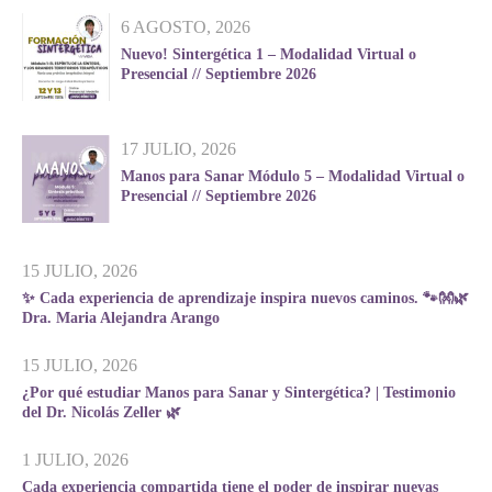
6 AGOSTO, 2026
Nuevo! Sintergética 1 – Modalidad Virtual o
Presencial // Septiembre 2026
17 JULIO, 2026
Manos para Sanar Módulo 5 – Modalidad Virtual o
Presencial // Septiembre 2026
15 JULIO, 2026
✨ Cada experiencia de aprendizaje inspira nuevos caminos. 🐾👐🌿
Dra. Maria Alejandra Arango
15 JULIO, 2026
¿Por qué estudiar Manos para Sanar y Sintergética? | Testimonio
del Dr. Nicolás Zeller 🌿
1 JULIO, 2026
Cada experiencia compartida tiene el poder de inspirar nuevas