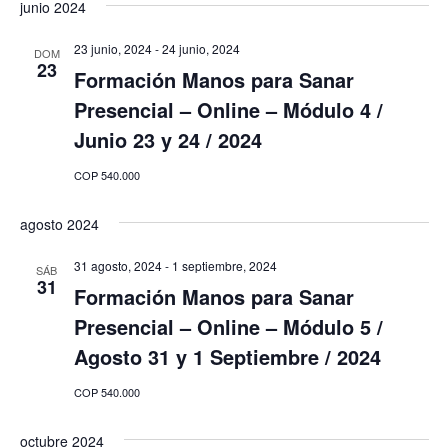
junio 2024
23 junio, 2024
-
24 junio, 2024
DOM
23
Formación Manos para Sanar
Presencial – Online – Módulo 4 /
Junio 23 y 24 / 2024
COP 540.000
agosto 2024
31 agosto, 2024
-
1 septiembre, 2024
SÁB
31
Formación Manos para Sanar
Presencial – Online – Módulo 5 /
Agosto 31 y 1 Septiembre / 2024
COP 540.000
octubre 2024