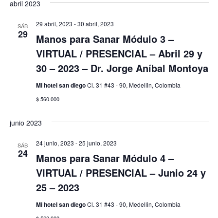
abril 2023
29 abril, 2023
-
30 abril, 2023
SÁB
29
Manos para Sanar Módulo 3 –
VIRTUAL / PRESENCIAL – Abril 29 y
30 – 2023 – Dr. Jorge Aníbal Montoya
Mi hotel san diego
Cl. 31 #43 - 90, Medellin, Colombia
$ 560.000
junio 2023
24 junio, 2023
-
25 junio, 2023
SÁB
24
Manos para Sanar Módulo 4 –
VIRTUAL / PRESENCIAL – Junio 24 y
25 – 2023
Mi hotel san diego
Cl. 31 #43 - 90, Medellin, Colombia