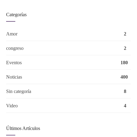
Categorías
Amor
2
congreso
2
Eventos
180
Noticias
400
Sin categoría
8
Video
4
Últimos Artículos