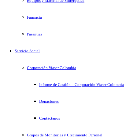
Equipos y Material de Sintergetica
Farmacia
Pasantias
Servicio Social
Corporación Viaser Colombia
Informe de Gestión – Corporación Viaser Colombia
Donaciones
Contáctanos
Grupos de Monitorias y Crecimiento Personal