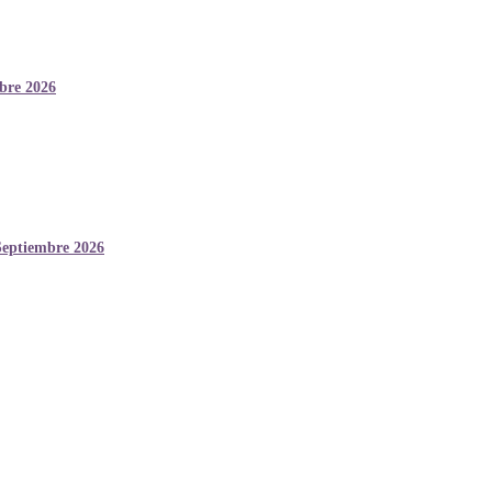
mbre 2026
Septiembre 2026