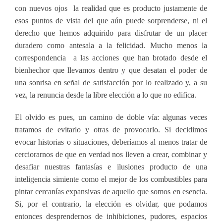
con nuevos ojos la realidad que es producto justamente de
esos puntos de vista del que aún puede sorprenderse, ni el
derecho que hemos adquirido para disfrutar de un placer
duradero como antesala a la felicidad. Mucho menos la
correspondencia a las acciones que han brotado desde el
bienhechor que llevamos dentro y que desatan el poder de
una sonrisa en señal de satisfacción por lo realizado y, a su
vez, la renuncia desde la libre elección a lo que no edifica.
El olvido es pues, un camino de doble vía: algunas veces
tratamos de evitarlo y otras de provocarlo. Si decidimos
evocar historias o situaciones, deberíamos al menos tratar de
cerciorarnos de que en verdad nos lleven a crear, combinar y
desafiar nuestras fantasías e ilusiones producto de una
inteligencia simiente como el mejor de los combustibles para
pintar cercanías expansivas de aquello que somos en esencia.
Si, por el contrario, la elección es olvidar, que podamos
entonces desprendernos de inhibiciones, pudores, espacios