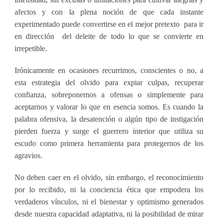
afectos y con la plena noción de que cada instante
experimentado puede convertirse en el mejor pretexto para ir
en dirección del deleite de todo lo que se convierte en
irrepetible.
Irónicamente en ocasiones recurrimos, conscientes o no, a
esta estrategia del olvido para expiar culpas, recuperar
confianza, sobreponernos a ofensas o simplemente para
aceptarnos y valorar lo que en esencia somos. Es cuando la
palabra ofensiva, la desatención o algún tipo de instigación
pierden fuerza y surge el guerrero interior que utiliza su
escudo como primera herramienta para protegernos de los
agravios.
No deben caer en el olvido, sin embargo, el reconocimiento
por lo recibido, ni la conciencia ética que empodera los
verdaderos vínculos, ni el bienestar y optimismo generados
desde nuestra capacidad adaptativa, ni la posibilidad de mirar