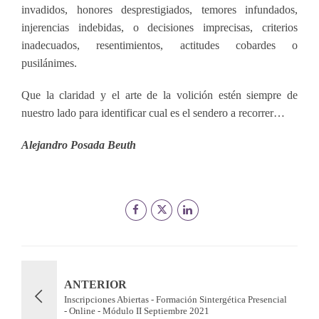
invadidos, honores desprestigiados, temores infundados,
injerencias indebidas, o decisiones imprecisas, criterios
inadecuados, resentimientos, actitudes cobardes o
pusilánimes.
Que la claridad y el arte de la volición estén siempre de
nuestro lado para identificar cual es el sendero a recorrer…
Alejandro Posada Beuth
ANTERIOR
Inscripciones Abiertas - Formación Sintergética Presencial
- Online - Módulo II Septiembre 2021