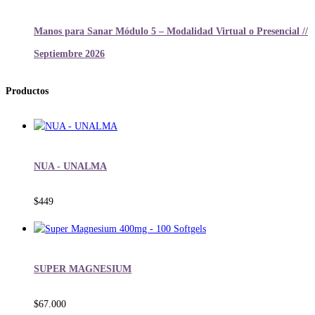
Manos para Sanar Módulo 5 – Modalidad Virtual o Presencial //
Septiembre 2026
Productos
NUA - UNALMA
$
449
SUPER MAGNESIUM
$
67.000