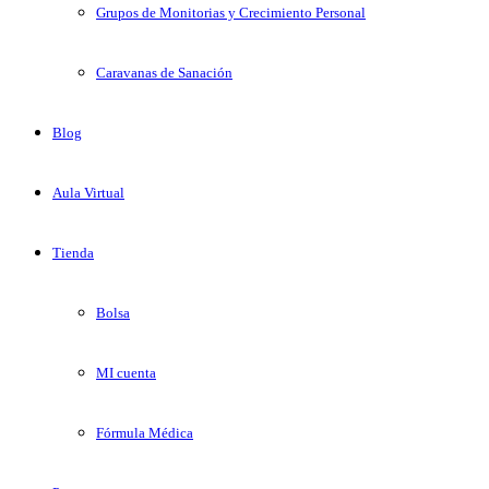
Grupos de Monitorias y Crecimiento Personal
Caravanas de Sanación
Blog
Aula Virtual
Tienda
Bolsa
MI cuenta
Fórmula Médica