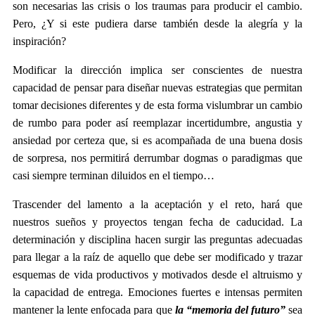
son necesarias las crisis o los traumas para producir el cambio.
Pero, ¿Y si este pudiera darse también desde la alegría y la
inspiración?
Modificar la dirección implica ser conscientes de nuestra
capacidad de pensar para diseñar nuevas estrategias que permitan
tomar decisiones diferentes y de esta forma vislumbrar un cambio
de rumbo para poder así reemplazar incertidumbre, angustia y
ansiedad por certeza que, si es acompañada de una buena dosis
de sorpresa, nos permitirá derrumbar dogmas o paradigmas que
casi siempre terminan diluidos en el tiempo…
Trascender del lamento a la aceptación y el reto, hará que
nuestros sueños y proyectos tengan fecha de caducidad. La
determinación y disciplina hacen surgir las preguntas adecuadas
para llegar a la raíz de aquello que debe ser modificado y trazar
esquemas de vida productivos y motivados desde el altruismo y
la capacidad de entrega. Emociones fuertes e intensas permiten
mantener la lente enfocada para que
la “memoria del futuro”
sea