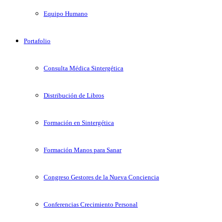
Equipo Humano
Portafolio
Consulta Médica Sintergética
Distribución de Libros
Formación en Sintergética
Formación Manos para Sanar
Congreso Gestores de la Nueva Conciencia
Conferencias Crecimiento Personal