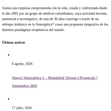
Somos una empresa comprometida con la vida, creada y conformada desde
el año 2001 por un grupo de médicos colombianos, cuya actividad docente,
asistencial e investigativa, de más de 30 años converge a través de un
enfoque sistémico en la Sintergética* como una propuesta integrativa de los
distintos paradigmas terapéuticos del mundo.
Últimas noticas
6 agosto, 2026
Nuevo! Sintergética 1 – Modalidad Virtual o Presencial //
Septiembre 2026
17 julio, 2026