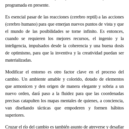
programada en presente.
Es esencial pasar de las reacciones (cerebro reptil) a las acciones
(cerebro humano) para que emerjan nuevos puntos de vista y que
el mundo de las posibilidades se torne infinito. Es entonces,
cuando se requieren los mejores recursos, el ingenio y la
inteligencia, impulsados desde la coherencia y una buena dosis
de optimismo, para que la inventiva y la creatividad puedan ser
materializadas.
Modificar el entorno es otro factor clave en el proceso del
cambio. Un ambiente amable y colorido, dotado de elementos
que armonicen y den origen de manera elegante y sobria a un
nuevo orden, dará paso a la fluidez para que las coordenadas
precisas catapulten los mapas mentales de quienes, a conciencia,
van diseñando tácticas que empoderen y formen hábitos
superiores.
Cruzar el río del cambio es también asunto de atreverse y desafiar