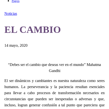
Pagos
Noticias
EL CAMBIO
14 mayo, 2020
“Debes ser el cambio que deseas ver en el mundo” Mahatma
Gandhi
El ser dinámicos y cambiantes es nuestra naturaleza como seres
humanos. La perseverancia y la paciencia resultan esenciales
para llevar a cabo procesos de transformación necesarios en
circunstancias que pueden ser inesperadas o adversas y que,
incluso, logran generar confusión a tal punto que pareciera que