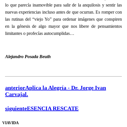
lo que parecía inamovible para salir de la anquilosis y sentir las
nuevas experiencias incluso antes de que ocurran. Es romper con
las rutinas del “viejo Yo” para ordenar imágenes que conspiren
en la génesis de algo mayor que nos libere de pensamientos
limitantes o profecías autocumplidas…
Alejandro Posada Beuth
anterior
Aplica la Alegría - Dr. Jorge Ivan
Carvajal.
siguiente
ESENCIA RESCATE
VIAVIDA