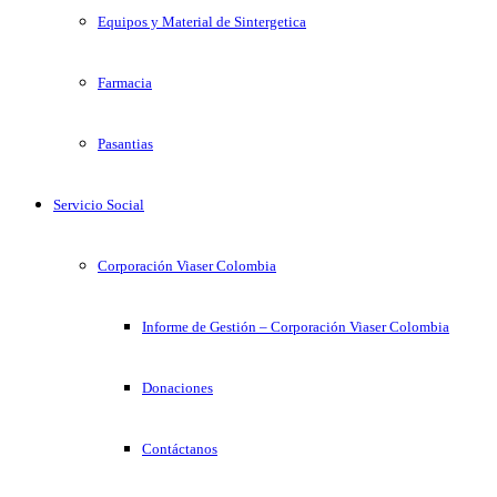
Equipos y Material de Sintergetica
Farmacia
Pasantias
Servicio Social
Corporación Viaser Colombia
Informe de Gestión – Corporación Viaser Colombia
Donaciones
Contáctanos