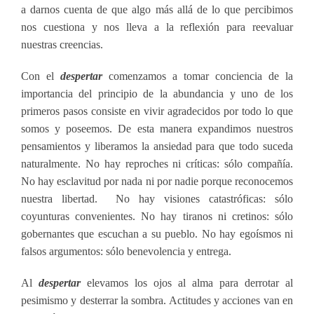
a darnos cuenta de que algo más allá de lo que percibimos
nos cuestiona y nos lleva a la reflexión para reevaluar
nuestras creencias.
Con el
despertar
comenzamos a tomar conciencia de la
importancia del principio de la abundancia y uno de los
primeros pasos consiste en vivir agradecidos por todo lo que
somos y poseemos. De esta manera expandimos nuestros
pensamientos y liberamos la ansiedad para que todo suceda
naturalmente. No hay reproches ni críticas: sólo compañía.
No hay esclavitud por nada ni por nadie porque reconocemos
nuestra libertad. No hay visiones catastróficas: sólo
coyunturas convenientes. No hay tiranos ni cretinos: sólo
gobernantes que escuchan a su pueblo. No hay egoísmos ni
falsos argumentos: sólo benevolencia y entrega.
Al
despertar
elevamos los ojos al alma para derrotar al
pesimismo y desterrar la sombra. Actitudes y acciones van en