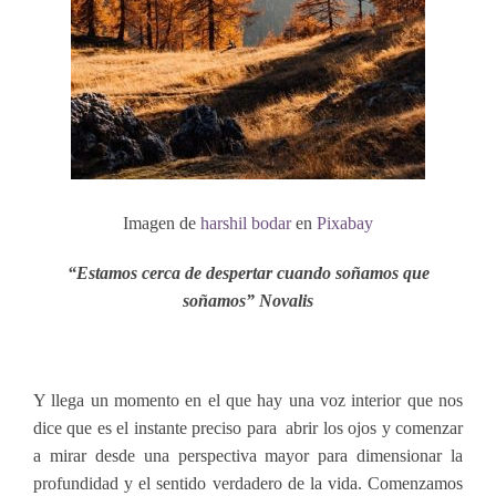
Imagen de
harshil bodar
en
Pixabay
“Estamos cerca de despertar cuando soñamos que
soñamos” Novalis
Y llega un momento en el que hay una voz interior que nos
dice que es el instante preciso para abrir los ojos y comenzar
a mirar desde una perspectiva mayor para dimensionar la
profundidad y el sentido verdadero de la vida. Comenzamos