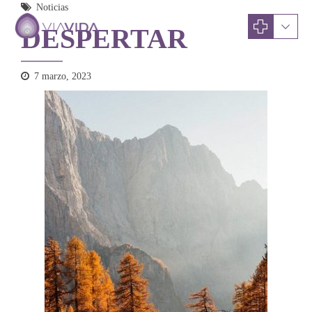
Noticias
DESPERTAR
7 marzo, 2023